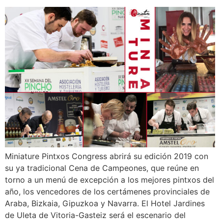
Miniature Pintxos Congress abrirá su edición 2019 con
su ya tradicional Cena de Campeones, que reúne en
torno a un menú de excepción a los mejores pintxos del
año, los vencedores de los certámenes provinciales de
Araba, Bizkaia, Gipuzkoa y Navarra. El Hotel Jardines
de Uleta de Vitoria-Gasteiz será el escenario del