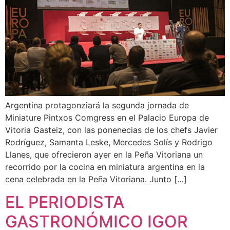
Argentina protagonziará la segunda jornada de
Miniature Pintxos Comgress en el Palacio Europa de
Vitoria Gasteiz, con las ponenecias de los chefs Javier
Rodríguez, Samanta Leske, Mercedes Solís y Rodrigo
Llanes, que ofrecieron ayer en la Peña Vitoriana un
recorrido por la cocina en miniatura argentina en la
cena celebrada en la Peña Vitoriana. Junto […]
EL PERIODISTA
GASTRONÓMICO IGOR