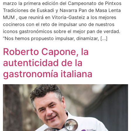
marzo la primera edición del Campeonato de Pintxos
Tradiciones de Euskadi y Navarra Pan de Masa Lenta
MUM , que reunirá en Vitoria-Gasteiz a los mejores
cocineros con el reto de impulsar uno de nuestros
iconos gastronómicos sobre el mejor pan de verdad.
“Nos hemos propuesto impulsar, dinamizar, […]
Roberto Capone, la
autenticidad de la
gastronomía italiana