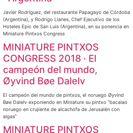
Javier Rodríguez, del restaurante Papagayo de Córdoba
(Argentina), y Rodrigo Llanes, Chef Ejecutivo de los
Hoteles Epic de San Luis (Argentina), en su ponencia en
Miniature Pintxos Congress
MINIATURE PINTXOS
CONGRESS 2018 · El
campeón del mundo,
Øyvind Bøe Dalelv
El campeón del mundo de pintxos, el noruego Øyvind
Bøe Dalelv exponiendo en Miniature su pintxo “bacalao
noruego en crujiente de alcachofa de Jerusalén con
algas”
MINIATURE PINTXOS