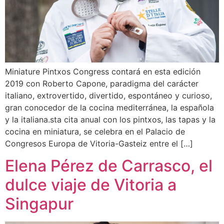
Miniature Pintxos Congress contará en esta edición
2019 con Roberto Capone, paradigma del carácter
italiano, extrovertido, divertido, espontáneo y curioso,
gran conocedor de la cocina mediterránea, la española
y la italiana.sta cita anual con los pintxos, las tapas y la
cocina en miniatura, se celebra en el Palacio de
Congresos Europa de Vitoria-Gasteiz entre el […]
Elena Pérez de Carrasco, el
dulce viaje de Vitoria a
Singapur