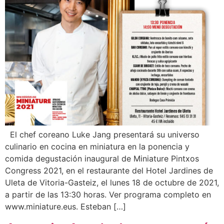
El chef coreano Luke Jang presentará su universo
culinario en cocina en miniatura en la ponencia y
comida degustación inaugural de Miniature Pintxos
Congress 2021, en el restaurante del Hotel Jardines de
Uleta de Vitoria-Gasteiz, el lunes 18 de octubre de 2021,
a partir de las 13:30 horas. Ver programa completo en
www.miniature.eus. Esteban […]