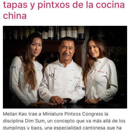
tapas y pintxos de la cocina
china
Meilan Kao trae a Miniature Pintxos Congress la
disciplina Dim Sum, un concepto que va más allá de los
dumplings y baos, una especialidad cantonesa que ha