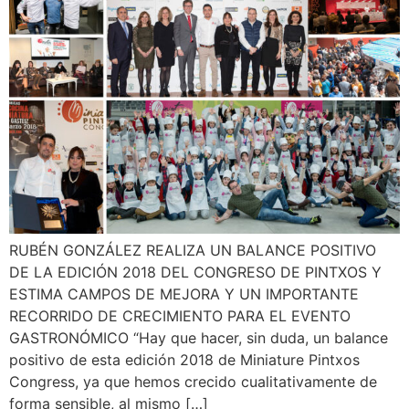
RUBÉN GONZÁLEZ REALIZA UN BALANCE POSITIVO
DE LA EDICIÓN 2018 DEL CONGRESO DE PINTXOS Y
ESTIMA CAMPOS DE MEJORA Y UN IMPORTANTE
RECORRIDO DE CRECIMIENTO PARA EL EVENTO
GASTRONÓMICO “Hay que hacer, sin duda, un balance
positivo de esta edición 2018 de Miniature Pintxos
Congress, ya que hemos crecido cualitativamente de
forma sensible, al mismo […]