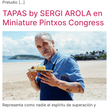
Preludio […]
TAPAS by SERGI AROLA en
Miniature Pintxos Congress
Representa como nadie el espíritu de superación y