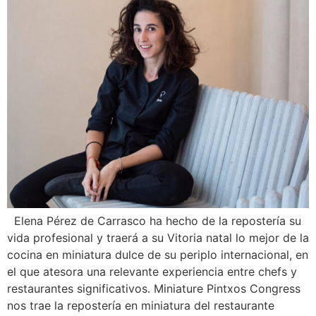
Elena Pérez de Carrasco ha hecho de la repostería su
vida profesional y traerá a su Vitoria natal lo mejor de la
cocina en miniatura dulce de su periplo internacional, en
el que atesora una relevante experiencia entre chefs y
restaurantes significativos. Miniature Pintxos Congress
nos trae la repostería en miniatura del restaurante