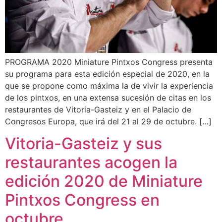
PROGRAMA 2020 Miniature Pintxos Congress presenta
su programa para esta edición especial de 2020, en la
que se propone como máxima la de vivir la experiencia
de los pintxos, en una extensa sucesión de citas en los
restaurantes de Vitoria-Gasteiz y en el Palacio de
Congresos Europa, que irá del 21 al 29 de octubre. […]
Vitoria-Gasteiz y sus
restaurantes acogen la
edición 2020 de Miniature
Pintxos Congress en
octubre