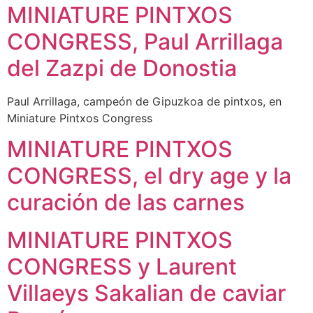
MINIATURE PINTXOS
CONGRESS, Paul Arrillaga
del Zazpi de Donostia
Paul Arrillaga, campeón de Gipuzkoa de pintxos, en
Miniature Pintxos Congress
MINIATURE PINTXOS
CONGRESS, el dry age y la
curación de las carnes
MINIATURE PINTXOS
CONGRESS y Laurent
Villaeys Sakalian de caviar