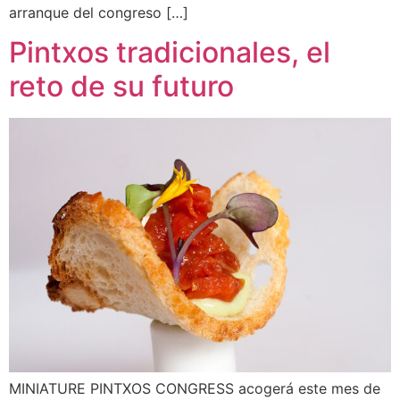
arranque del congreso […]
Pintxos tradicionales, el
reto de su futuro
MINIATURE PINTXOS CONGRESS acogerá este mes de