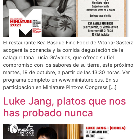
El restaurante Kea Basque Fine Food de Vitoria-Gasteiz
acogerá la ponencia y la comida degustación de la
calagurritana Lucía Grávalos, que ofrece su fiel
compromiso con los sabores de su tierra, este próximo
martes, 19 de octubre, a partir de las 13:30 horas. Ver
programa completo en www.miniature.eus. En su
participación en Miniature Pintxos Congress […]
Luke Jang, platos que nos
has probado nunca