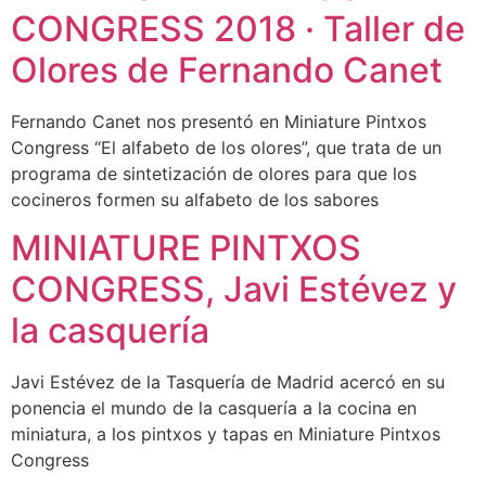
CONGRESS 2018 · Taller de
Olores de Fernando Canet
Fernando Canet nos presentó en Miniature Pintxos
Congress “El alfabeto de los olores”, que trata de un
programa de sintetización de olores para que los
cocineros formen su alfabeto de los sabores
MINIATURE PINTXOS
CONGRESS, Javi Estévez y
la casquería
Javi Estévez de la Tasquería de Madrid acercó en su
ponencia el mundo de la casquería a la cocina en
miniatura, a los pintxos y tapas en Miniature Pintxos
Congress