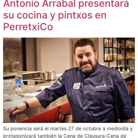
Antonio Arrabal presentará
su cocina y pintxos en
PerretxiCo
Su ponencia será el martes 27 de octubre a mediodía y
protagonizará también la Cena de Clausura-Cena de