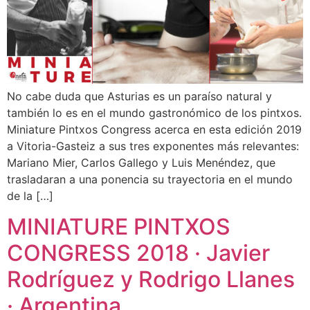
No cabe duda que Asturias es un paraíso natural y
también lo es en el mundo gastronómico de los pintxos.
Miniature Pintxos Congress acerca en esta edición 2019
a Vitoria-Gasteiz a sus tres exponentes más relevantes:
Mariano Mier, Carlos Gallego y Luis Menéndez, que
trasladaran a una ponencia su trayectoria en el mundo
de la […]
MINIATURE PINTXOS
CONGRESS 2018 · Javier
Rodríguez y Rodrigo Llanes
· Argentina