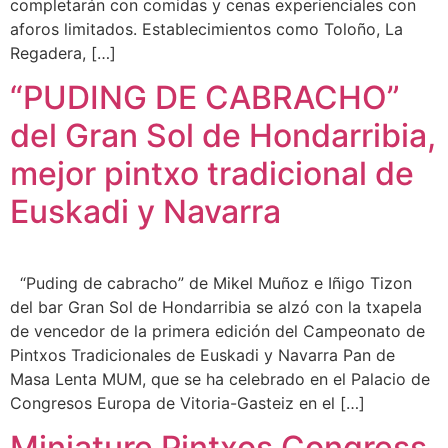
completarán con comidas y cenas experienciales con
aforos limitados. Establecimientos como Toloño, La
Regadera, […]
“PUDING DE CABRACHO”
del Gran Sol de Hondarribia,
mejor pintxo tradicional de
Euskadi y Navarra
“Puding de cabracho” de Mikel Muñoz e Iñigo Tizon
del bar Gran Sol de Hondarribia se alzó con la txapela
de vencedor de la primera edición del Campeonato de
Pintxos Tradicionales de Euskadi y Navarra Pan de
Masa Lenta MUM, que se ha celebrado en el Palacio de
Congresos Europa de Vitoria-Gasteiz en el […]
Miniature Pintxos Congress