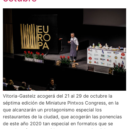
Vitoria-Gasteiz acogerá del 21 al 29 de octubre la
séptima edición de Miniature Pintxos Congress, en la
que alcanzarán un protagonismo especial los
restaurantes de la ciudad, que acogerán las ponencias
de este año 2020 tan especial en formatos que se