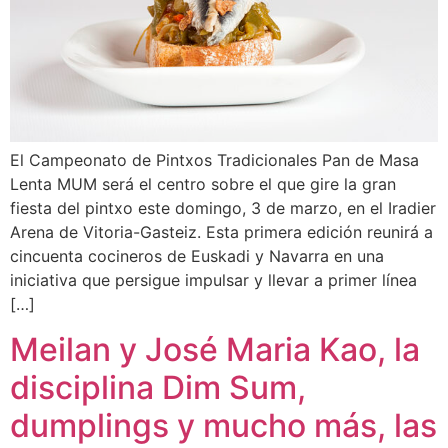
El Campeonato de Pintxos Tradicionales Pan de Masa
Lenta MUM será el centro sobre el que gire la gran
fiesta del pintxo este domingo, 3 de marzo, en el Iradier
Arena de Vitoria-Gasteiz. Esta primera edición reunirá a
cincuenta cocineros de Euskadi y Navarra en una
iniciativa que persigue impulsar y llevar a primer línea
[…]
Meilan y José Maria Kao, la
disciplina Dim Sum,
dumplings y mucho más, las