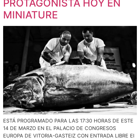
PROTAGONISTA HOY EN
MINIATURE
ESTÁ PROGRAMADO PARA LAS 17:30 HORAS DE ESTE
14 DE MARZO EN EL PALACIO DE CONGRESOS
EUROPA DE VITORIA-GASTEIZ CON ENTRADA LIBRE El