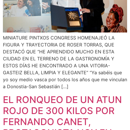
MINIATURE PINTXOS CONGRESS HOMENAJEÓ LA
FIGURA Y TRAYECTORIA DE ROSER TORRAS, QUE
DESTACÓ QUE “HE APRENDIDO MUCHO EN ESTA
CIUDAD EN EL TERRENO DE LA GASTRONOMÍA Y
ESTOS DÍAS HE ENCONTRADO A UNA VITORIA-
GASTEIZ BELLA, LIMPIA Y ELEGANTE” “Ya sabéis que
yo soy medio vasca por todos los años que me vinculan
a Donostia-San Sebastián […]
EL RONQUEO DE UN ATUN
ROJO DE 300 KILOS POR
FERNANDO CANET,