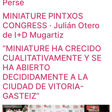
Persé
MINIATURE PINTXOS
CONGRESS · Julián Otero
de I+D Mugartiz
“MINIATURE HA CRECIDO
CUALITATIVAMENTE Y SE
HA ABIERTO
DECIDIDAMENTE A LA
CIUDAD DE VITORIA-
GASTEIZ”