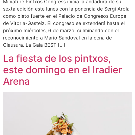
Miniature Pintxos Congress inicia la andadura de su
sexta edición este lunes con la ponencia de Sergi Arola
como plato fuerte en el Palacio de Congresos Europa
de Vitoria-Gasteiz. El congreso se extenderá hasta el
próximo miércoles, 6 de marzo, culminando con el
reconocimiento a Mario Sandoval en la cena de
Clausura. La Gala BEST […]
La fiesta de los pintxos,
este domingo en el Iradier
Arena