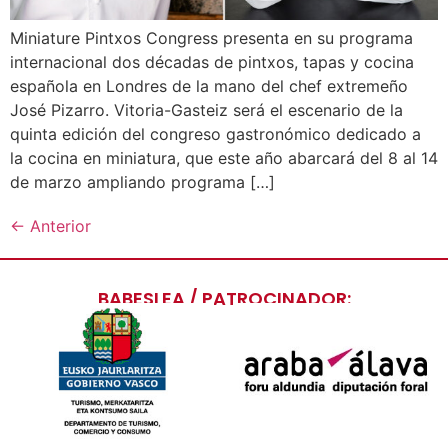
Miniature Pintxos Congress presenta en su programa
internacional dos décadas de pintxos, tapas y cocina
española en Londres de la mano del chef extremeño
José Pizarro. Vitoria-Gasteiz será el escenario de la
quinta edición del congreso gastronómico dedicado a
la cocina en miniatura, que este año abarcará del 8 al 14
de marzo ampliando programa […]
←
Anterior
BABESLEA / PATROCINADOR: