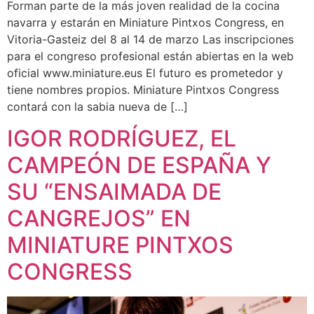
Forman parte de la más joven realidad de la cocina
navarra y estarán en Miniature Pintxos Congress, en
Vitoria-Gasteiz del 8 al 14 de marzo Las inscripciones
para el congreso profesional están abiertas en la web
oficial www.miniature.eus El futuro es prometedor y
tiene nombres propios. Miniature Pintxos Congress
contará con la sabia nueva de […]
IGOR RODRÍGUEZ, EL
CAMPEÓN DE ESPAÑA Y
SU “ENSAIMADA DE
CANGREJOS” EN
MINIATURE PINTXOS
CONGRESS