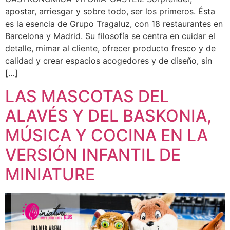
apostar, arriesgar y sobre todo, ser los primeros. Ésta
es la esencia de Grupo Tragaluz, con 18 restaurantes en
Barcelona y Madrid. Su filosofía se centra en cuidar el
detalle, mimar al cliente, ofrecer producto fresco y de
calidad y crear espacios acogedores y de diseño, sin
[…]
LAS MASCOTAS DEL
ALAVÉS Y DEL BASKONIA,
MÚSICA Y COCINA EN LA
VERSIÓN INFANTIL DE
MINIATURE