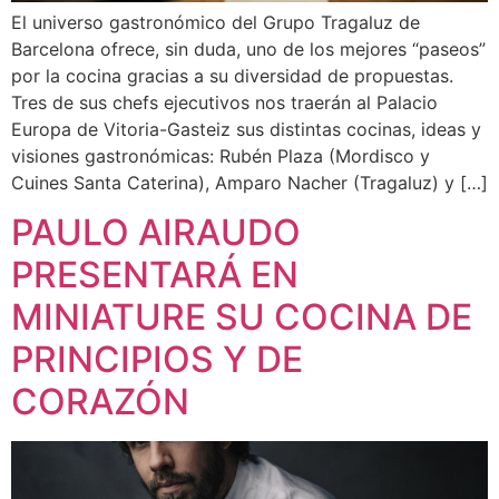
El universo gastronómico del Grupo Tragaluz de
Barcelona ofrece, sin duda, uno de los mejores “paseos”
por la cocina gracias a su diversidad de propuestas.
Tres de sus chefs ejecutivos nos traerán al Palacio
Europa de Vitoria-Gasteiz sus distintas cocinas, ideas y
visiones gastronómicas: Rubén Plaza (Mordisco y
Cuines Santa Caterina), Amparo Nacher (Tragaluz) y […]
PAULO AIRAUDO
PRESENTARÁ EN
MINIATURE SU COCINA DE
PRINCIPIOS Y DE
CORAZÓN