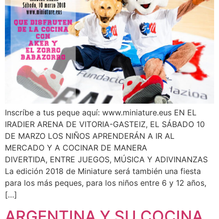
Inscríbe a tus peque aquí: www.miniature.eus EN EL
IRADIER ARENA DE VITORIA-GASTEIZ, EL SÁBADO 10
DE MARZO LOS NIÑOS APRENDERÁN A IR AL
MERCADO Y A COCINAR DE MANERA
DIVERTIDA, ENTRE JUEGOS, MÚSICA Y ADIVINANZAS
La edición 2018 de Miniature será también una fiesta
para los más peques, para los niños entre 6 y 12 años,
[…]
ARGENTINA Y SU COCINA