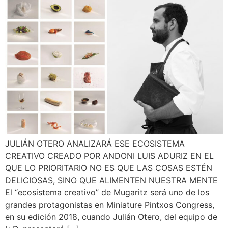
JULIÁN OTERO ANALIZARÁ ESE ECOSISTEMA
CREATIVO CREADO POR ANDONI LUIS ADURIZ EN EL
QUE LO PRIORITARIO NO ES QUE LAS COSAS ESTÉN
DELICIOSAS, SINO QUE ALIMENTEN NUESTRA MENTE
El “ecosistema creativo” de Mugaritz será uno de los
grandes protagonistas en Miniature Pintxos Congress,
en su edición 2018, cuando Julián Otero, del equipo de