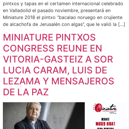
pintxos y tapas en el certamen internacional celebrado
en Valladolid el pasado noviembre, presentará en
Miniature 2018 el pintxo “bacalao noruego en crujiente
de alcachofa de Jerusalén con algas”, que le valió la […]
MINIATURE PINTXOS
CONGRESS REUNE EN
VITORIA-GASTEIZ A SOR
LUCIA CARAM, LUIS DE
LEZAMA Y MENSAJEROS
DE LA PAZ