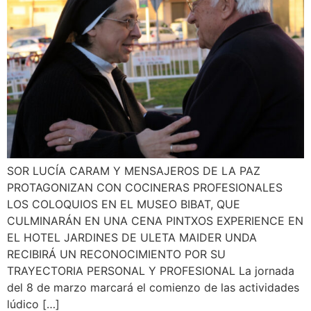
SOR LUCÍA CARAM Y MENSAJEROS DE LA PAZ
PROTAGONIZAN CON COCINERAS PROFESIONALES
LOS COLOQUIOS EN EL MUSEO BIBAT, QUE
CULMINARÁN EN UNA CENA PINTXOS EXPERIENCE EN
EL HOTEL JARDINES DE ULETA MAIDER UNDA
RECIBIRÁ UN RECONOCIMIENTO POR SU
TRAYECTORIA PERSONAL Y PROFESIONAL La jornada
del 8 de marzo marcará el comienzo de las actividades
lúdico […]