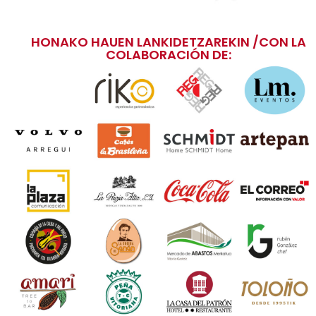
HONAKO HAUEN LANKIDETZAREKIN /CON LA
COLABORACIÓN DE: