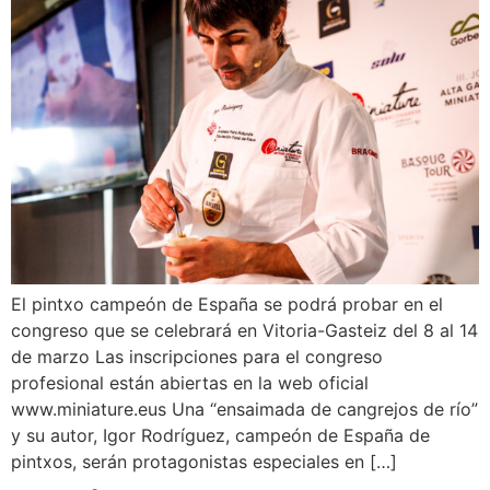
El pintxo campeón de España se podrá probar en el
congreso que se celebrará en Vitoria-Gasteiz del 8 al 14
de marzo Las inscripciones para el congreso
profesional están abiertas en la web oficial
www.miniature.eus Una “ensaimada de cangrejos de río”
y su autor, Igor Rodríguez, campeón de España de
pintxos, serán protagonistas especiales en […]