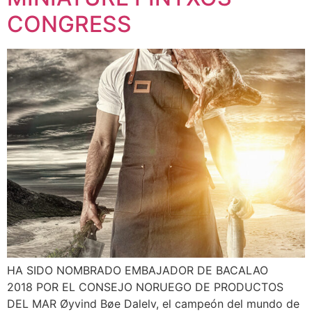
CONGRESS
HA SIDO NOMBRADO EMBAJADOR DE BACALAO
2018 POR EL CONSEJO NORUEGO DE PRODUCTOS
DEL MAR Øyvind Bøe Dalelv, el campeón del mundo de