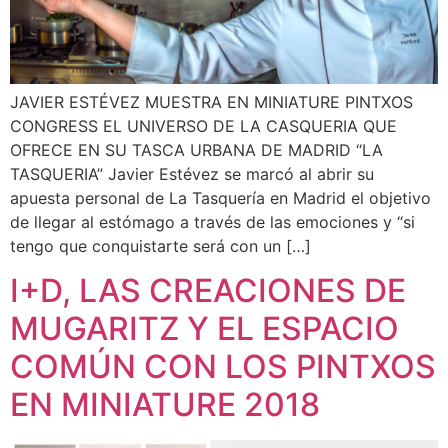
JAVIER ESTÉVEZ MUESTRA EN MINIATURE PINTXOS
CONGRESS EL UNIVERSO DE LA CASQUERIA QUE
OFRECE EN SU TASCA URBANA DE MADRID “LA
TASQUERIA” Javier Estévez se marcó al abrir su
apuesta personal de La Tasquería en Madrid el objetivo
de llegar al estómago a través de las emociones y “si
tengo que conquistarte será con un […]
I+D, LAS CREACIONES DE
MUGARITZ Y EL ESPACIO
COMÚN CON LOS PINTXOS
EN MINIATURE 2018