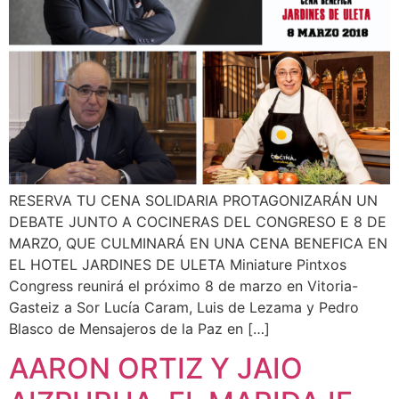
RESERVA TU CENA SOLIDARIA PROTAGONIZARÁN UN
DEBATE JUNTO A COCINERAS DEL CONGRESO E 8 DE
MARZO, QUE CULMINARÁ EN UNA CENA BENEFICA EN
EL HOTEL JARDINES DE ULETA Miniature Pintxos
Congress reunirá el próximo 8 de marzo en Vitoria-
Gasteiz a Sor Lucía Caram, Luis de Lezama y Pedro
Blasco de Mensajeros de la Paz en […]
AARON ORTIZ Y JAIO