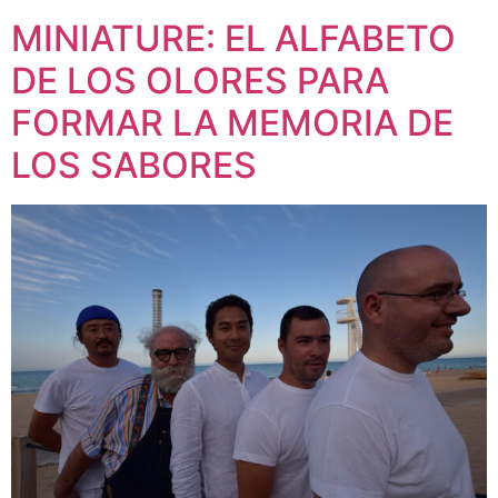
MINIATURE: EL ALFABETO
DE LOS OLORES PARA
FORMAR LA MEMORIA DE
LOS SABORES