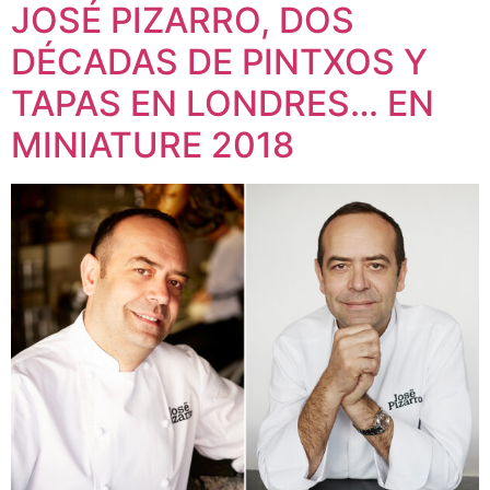
JOSÉ PIZARRO, DOS
DÉCADAS DE PINTXOS Y
TAPAS EN LONDRES… EN
MINIATURE 2018