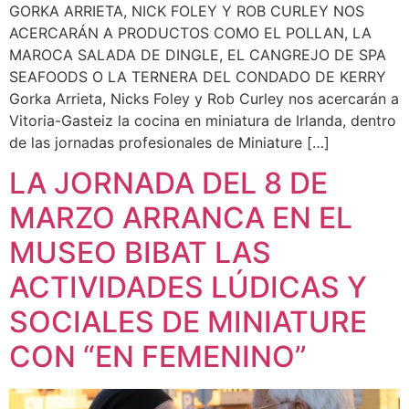
GORKA ARRIETA, NICK FOLEY Y ROB CURLEY NOS
ACERCARÁN A PRODUCTOS COMO EL POLLAN, LA
MAROCA SALADA DE DINGLE, EL CANGREJO DE SPA
SEAFOODS O LA TERNERA DEL CONDADO DE KERRY
Gorka Arrieta, Nicks Foley y Rob Curley nos acercarán a
Vitoria-Gasteiz la cocina en miniatura de Irlanda, dentro
de las jornadas profesionales de Miniature […]
LA JORNADA DEL 8 DE
MARZO ARRANCA EN EL
MUSEO BIBAT LAS
ACTIVIDADES LÚDICAS Y
SOCIALES DE MINIATURE
CON “EN FEMENINO”