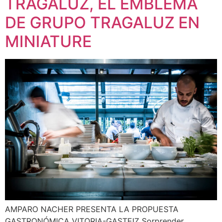
TRAGALUZ, EL EMBLEMA
DE GRUPO TRAGALUZ EN
MINIATURE
AMPARO NACHER PRESENTA LA PROPUESTA
GASTRONÓMICA VITORIA-GASTEIZ Sorprender,