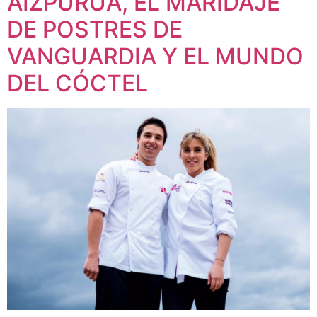
AIZPURUA, EL MARIDAJE
DE POSTRES DE
VANGUARDIA Y EL MUNDO
DEL CÓCTEL