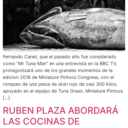
Fernando Canet, que el pasado año fue considerado
como “Mr Tuna Man” en una entrevista en la BBC TV,
protagonizará uno de los grandes momentos de la
edicion 2018 de Miniature Pintxos Congress, con el
ronqueo de una pieza de atún rojo de casi 300 kilos,
apoyado en el equipo de Tuna Graso. Miniature Pintxos
[…]
RUBEN PLAZA ABORDARÁ
LAS COCINAS DE