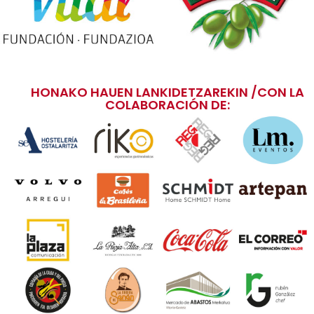
HONAKO HAUEN LANKIDETZAREKIN /CON LA
COLABORACIÓN DE: