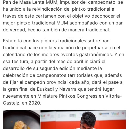
Pan de Masa Lenta MUM, impulsor del campeonato, se
ha unido a la reivindicación del pintxo tradicional a
través de este certamen con el objetivo deconocer el
mejor pintxo tradicional MUM acompañado con un pan
de verdad, hecho también de manera tradicional.
Esta cita con los pintxos tradicionales sobre pan
tradicional nace con la vocación de perpetuarse en el
calendario de los mejores eventos gastronómicos. Y en
esa tesitura, a partir del mes de abril iniciará el
desarrollo de su segunda edición mediante la
celebración de campeonatos territoriales que, además
de fijar el campeón provincial cada año, dará el pase a
la gran final de Euskadi y Navarra que tendrá lugar
nuevamente en Miniature Pintxos Congress en Vitoria-
Gasteiz, en 2020.