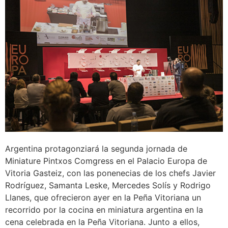
Argentina protagonziará la segunda jornada de
Miniature Pintxos Comgress en el Palacio Europa de
Vitoria Gasteiz, con las ponenecias de los chefs Javier
Rodríguez, Samanta Leske, Mercedes Solís y Rodrigo
Llanes, que ofrecieron ayer en la Peña Vitoriana un
recorrido por la cocina en miniatura argentina en la
cena celebrada en la Peña Vitoriana. Junto a ellos,