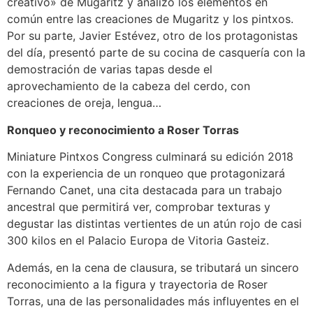
creativo» de Mugaritz y analizó los elementos en
común entre las creaciones de Mugaritz y los pintxos.
Por su parte, Javier Estévez, otro de los protagonistas
del día, presentó parte de su cocina de casquería con la
demostración de varias tapas desde el
aprovechamiento de la cabeza del cerdo, con
creaciones de oreja, lengua…
Ronqueo y reconocimiento a Roser Torras
Miniature Pintxos Congress culminará su edición 2018
con la experiencia de un ronqueo que protagonizará
Fernando Canet, una cita destacada para un trabajo
ancestral que permitirá ver, comprobar texturas y
degustar las distintas vertientes de un atún rojo de casi
300 kilos en el Palacio Europa de Vitoria Gasteiz.
Además, en la cena de clausura, se tributará un sincero
reconocimiento a la figura y trayectoria de Roser
Torras, una de las personalidades más influyentes en el