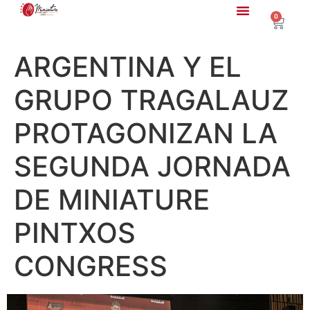
0
ARGENTINA Y EL
GRUPO TRAGALAUZ
PROTAGONIZAN LA
SEGUNDA JORNADA
DE MINIATURE
PINTXOS
CONGRESS