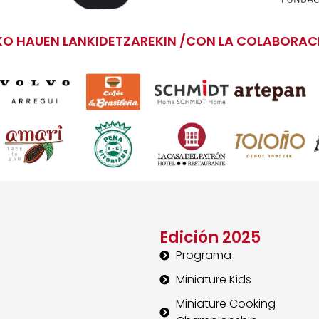
O HAUEN LANKIDETZAREKIN /CON LA COLABORACI
Edición 2025
Programa
Miniature Kids
Miniature Cooking