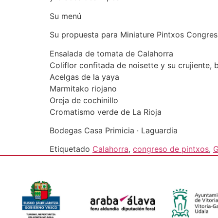
Su menú
Su propuesta para Miniature Pintxos Congres
Ensalada de tomata de Calahorra
Coliflor confitada de noisette y su crujiente
Acelgas de la yaya
Marmitako riojano
Oreja de cochinillo
Cromatismo verde de La Rioja
Bodegas Casa Primicia · Laguardia
Etiquetado
Calahorra
,
congreso de pintxos
,
G