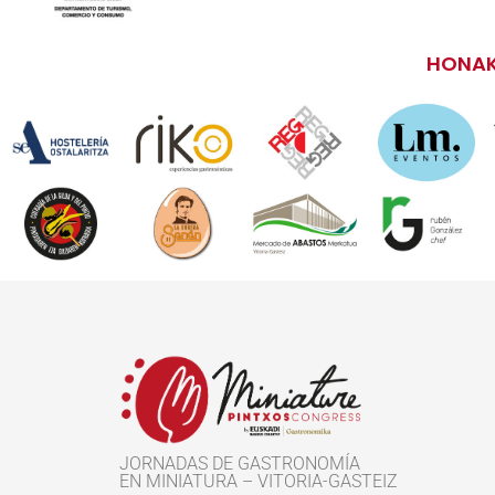
HONAK
JORNADAS DE GASTRONOMÍA
EN MINIATURA – VITORIA-GASTEIZ