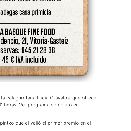
la calagurritana Lucía Grávalos, que ofrece
:30 horas. Ver programa completo en
pintxo que el valió el primer premio en el