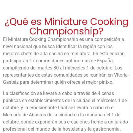
¿Qué es Miniature Cooking
Championship?
El Miniature Cooking Championship es una competición a
nivel nacional que busca identificar la región con los
mejores chefs de alta cocina en miniatura. En esta edición,
participarán 17 comunidades autónomas de España,
compitiendo del martes 30 al miércoles 1 de octubre. Los
representantes de estas comunidades se reunirán en Vitoria-
Gasteiz para determinar quién ofrece el mejor pintxo.
La clasificación se llevará a cabo a través de 4 cenas
públicas en establecimientos de la ciudad el miércoles 1 de
octubre, y la emocionante final se llevará a cabo en el
Mercado de Abastos de la ciudad en la mañana del 1 de
octubre, donde expondrán sus creaciones frente a un jurado
profesional del mundo de la hostelería y la gastronomía.