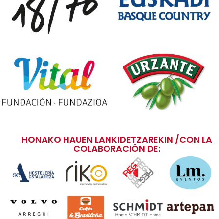
HONAKO HAUEN LANKIDETZAREKIN /CON LA
COLABORACIÓN DE: