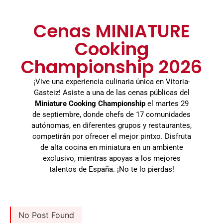
Cenas MINIATURE
Cooking
Championship 2026
¡Vive una experiencia culinaria única en Vitoria-
Gasteiz! Asiste a una de las cenas públicas del
Miniature Cooking Championship
el martes 29
de septiembre, donde chefs de 17 comunidades
autónomas, en diferentes grupos y restaurantes,
competirán por ofrecer el mejor pintxo. Disfruta
de alta cocina en miniatura en un ambiente
exclusivo, mientras apoyas a los mejores
talentos de España. ¡No te lo pierdas!
No Post Found