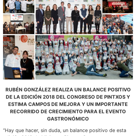
RUBÉN GONZÁLEZ REALIZA UN BALANCE POSITIVO
DE LA EDICIÓN 2018 DEL CONGRESO DE PINTXOS Y
ESTIMA CAMPOS DE MEJORA Y UN IMPORTANTE
RECORRIDO DE CRECIMIENTO PARA EL EVENTO
GASTRONÓMICO
“Hay que hacer, sin duda, un balance positivo de esta