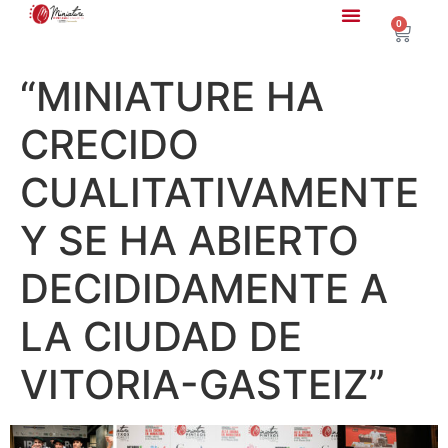
0
“MINIATURE HA
CRECIDO
CUALITATIVAMENTE
Y SE HA ABIERTO
DECIDIDAMENTE A
LA CIUDAD DE
VITORIA-GASTEIZ”