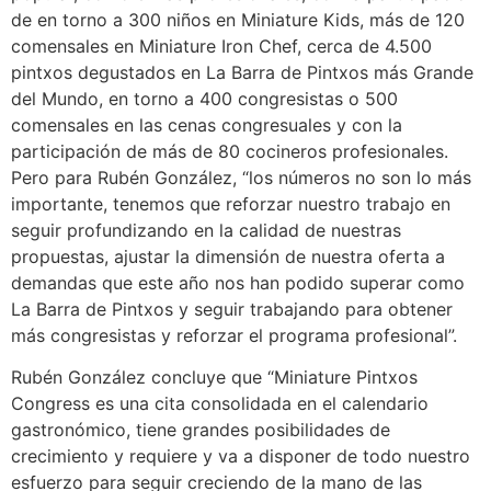
de en torno a 300 niños en Miniature Kids, más de 120
comensales en Miniature Iron Chef, cerca de 4.500
pintxos degustados en La Barra de Pintxos más Grande
del Mundo, en torno a 400 congresistas o 500
comensales en las cenas congresuales y con la
participación de más de 80 cocineros profesionales.
Pero para Rubén González, “los números no son lo más
importante, tenemos que reforzar nuestro trabajo en
seguir profundizando en la calidad de nuestras
propuestas, ajustar la dimensión de nuestra oferta a
demandas que este año nos han podido superar como
La Barra de Pintxos y seguir trabajando para obtener
más congresistas y reforzar el programa profesional”.
Rubén González concluye que “Miniature Pintxos
Congress es una cita consolidada en el calendario
gastronómico, tiene grandes posibilidades de
crecimiento y requiere y va a disponer de todo nuestro
esfuerzo para seguir creciendo de la mano de las