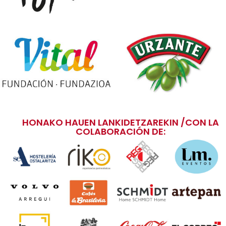
HONAKO HAUEN LANKIDETZAREKIN /CON LA
COLABORACIÓN DE: