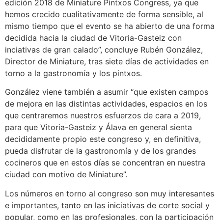
edición 2018 de Miniature Pintxos Congress, ya que
hemos crecido cualitativamente de forma sensible, al
mismo tiempo que el evento se ha abierto de una forma
decidida hacia la ciudad de Vitoria-Gasteiz con
inciativas de gran calado”, concluye Rubén González,
Director de Miniature, tras siete días de actividades en
torno a la gastronomía y los pintxos.
González viene también a asumir “que existen campos
de mejora en las distintas actividades, espacios en los
que centraremos nuestros esfuerzos de cara a 2019,
para que Vitoria-Gasteiz y Álava en general sienta
decididamente propio este congreso y, en definitiva,
pueda disfrutar de la gastronomía y de los grandes
cocineros que en estos días se concentran en nuestra
ciudad con motivo de Miniature”.
Los números en torno al congreso son muy interesantes
e importantes, tanto en las iniciativas de corte social y
popular, como en las profesionales, con la participación