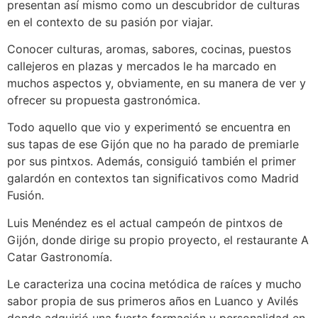
presentan así mismo como un descubridor de culturas
en el contexto de su pasión por viajar.
Conocer culturas, aromas, sabores, cocinas, puestos
callejeros en plazas y mercados le ha marcado en
muchos aspectos y, obviamente, en su manera de ver y
ofrecer su propuesta gastronómica.
Todo aquello que vio y experimentó se encuentra en
sus tapas de ese Gijón que no ha parado de premiarle
por sus pintxos. Además, consiguió también el primer
galardón en contextos tan significativos como Madrid
Fusión.
Luis Menéndez es el actual campeón de pintxos de
Gijón, donde dirige su propio proyecto, el restaurante A
Catar Gastronomía.
Le caracteriza una cocina metódica de raíces y mucho
sabor propia de sus primeros años en Luanco y Avilés