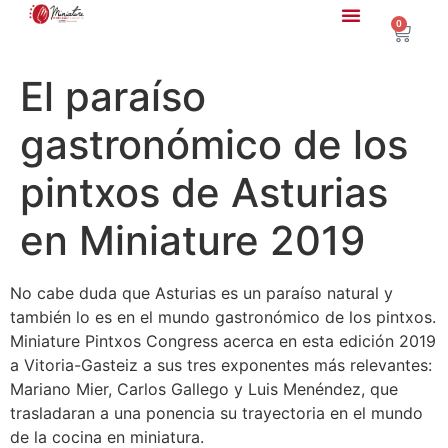
0
El paraíso
gastronómico de los
pintxos de Asturias
en Miniature 2019
No cabe duda que Asturias es un paraíso natural y
también lo es en el mundo gastronómico de los pintxos.
Miniature Pintxos Congress acerca en esta edición 2019
a Vitoria-Gasteiz a sus tres exponentes más relevantes:
Mariano Mier, Carlos Gallego y Luis Menéndez, que
trasladaran a una ponencia su trayectoria en el mundo
de la cocina en miniatura.