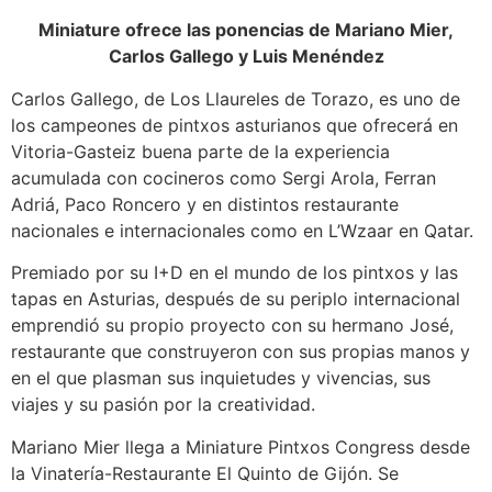
Miniature ofrece las ponencias de Mariano Mier,
Carlos Gallego y Luis Menéndez
Carlos Gallego, de Los Llaureles de Torazo, es uno de
los campeones de pintxos asturianos que ofrecerá en
Vitoria-Gasteiz buena parte de la experiencia
acumulada con cocineros como Sergi Arola, Ferran
Adriá, Paco Roncero y en distintos restaurante
nacionales e internacionales como en L’Wzaar en Qatar.
Premiado por su I+D en el mundo de los pintxos y las
tapas en Asturias, después de su periplo internacional
emprendió su propio proyecto con su hermano José,
restaurante que construyeron con sus propias manos y
en el que plasman sus inquietudes y vivencias, sus
viajes y su pasión por la creatividad.
Mariano Mier llega a Miniature Pintxos Congress desde
la Vinatería-Restaurante El Quinto de Gijón. Se