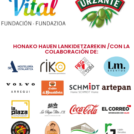
HONAKO HAUEN LANKIDETZAREKIN /CON LA
COLABORACIÓN DE: