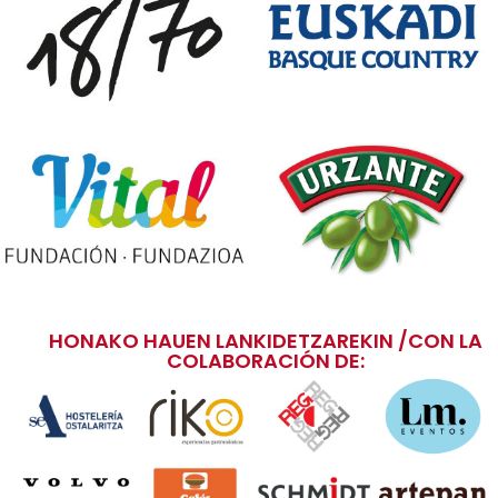
HONAKO HAUEN LANKIDETZAREKIN /CON LA
COLABORACIÓN DE: