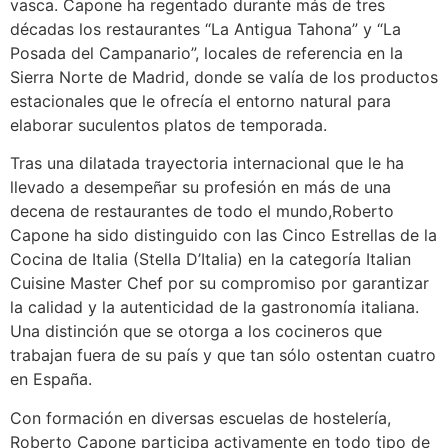
vasca. Capone ha regentado durante más de tres
décadas los restaurantes “La Antigua Tahona” y “La
Posada del Campanario”, locales de referencia en la
Sierra Norte de Madrid, donde se valía de los productos
estacionales que le ofrecía el entorno natural para
elaborar suculentos platos de temporada.
Tras una dilatada trayectoria internacional que le ha
llevado a desempeñar su profesión en más de una
decena de restaurantes de todo el mundo,Roberto
Capone ha sido distinguido con las Cinco Estrellas de la
Cocina de Italia (Stella D’Italia) en la categoría Italian
Cuisine Master Chef por su compromiso por garantizar
la calidad y la autenticidad de la gastronomía italiana.
Una distinción que se otorga a los cocineros que
trabajan fuera de su país y que tan sólo ostentan cuatro
en España.
Con formación en diversas escuelas de hostelería,
Roberto Capone participa activamente en todo tipo de