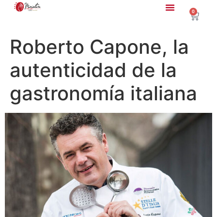
0
Roberto Capone, la
autenticidad de la
gastronomía italiana