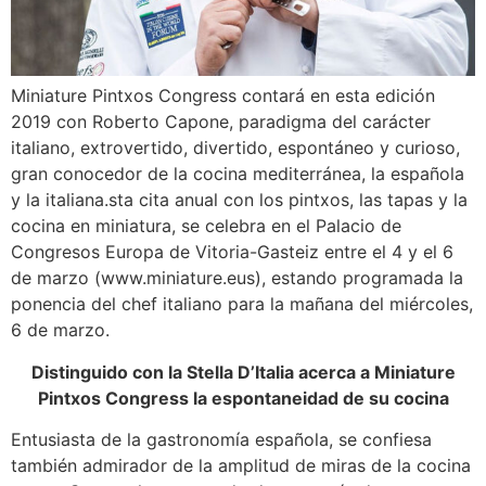
Miniature Pintxos Congress contará en esta edición
2019 con Roberto Capone, paradigma del carácter
italiano, extrovertido, divertido, espontáneo y curioso,
gran conocedor de la cocina mediterránea, la española
y la italiana.sta cita anual con los pintxos, las tapas y la
cocina en miniatura, se celebra en el Palacio de
Congresos Europa de Vitoria-Gasteiz entre el 4 y el 6
de marzo (www.miniature.eus), estando programada la
ponencia del chef italiano para la mañana del miércoles,
6 de marzo.
Distinguido con la Stella D’Italia acerca a Miniature
Pintxos Congress la espontaneidad de su cocina
Entusiasta de la gastronomía española, se confiesa
también admirador de la amplitud de miras de la cocina