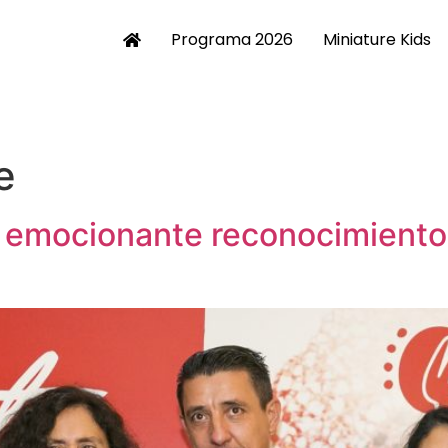
Programa 2026
Miniature Kids
e
a, emocionante reconocimiento