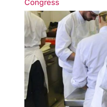
Congress