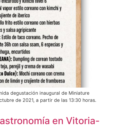
mida degustación inaugural de Miniature
ctubre de 2021, a partir de las 13:30 horas.
astronomía en Vitoria-