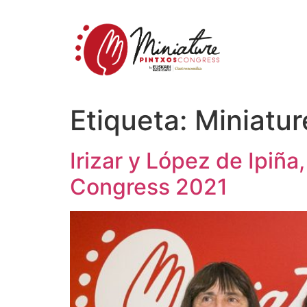
Etiqueta:
Miniatur
Irizar y López de Ipiñ
Congress 2021