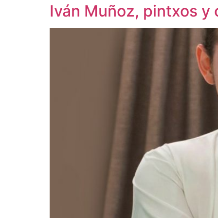
Iván Muñoz, pintxos y