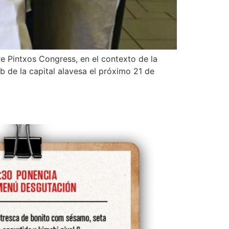
ure Pintxos Congress, en el contexto de la
b de la capital alavesa el próximo 21 de