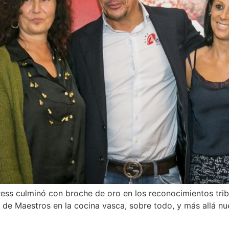
ess culminó con broche de oro en los reconocimientos tribu
 de Maestros en la cocina vasca, sobre todo, y más allá nue