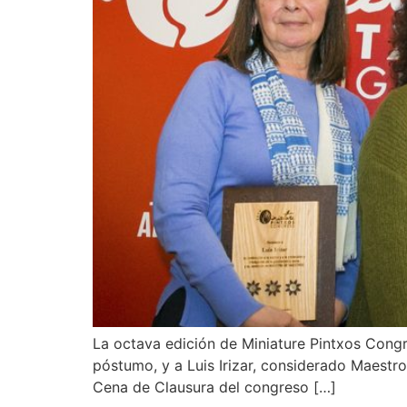
La octava edición de Miniature Pintxos Congr
póstumo, y a Luis Irizar, considerado Maestro
Cena de Clausura del congreso […]