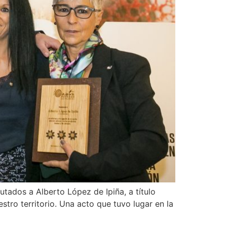
tados a Alberto López de Ipiña, a título
stro territorio. Una acto que tuvo lugar en la