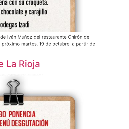
 de Iván Muñoz del restaurante Chirón de
 próximo martes, 19 de octubre, a partir de
e La Rioja