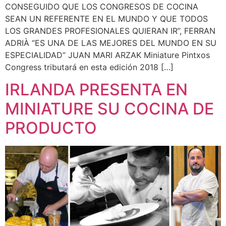
CONSEGUIDO QUE LOS CONGRESOS DE COCINA
SEAN UN REFERENTE EN EL MUNDO Y QUE TODOS
LOS GRANDES PROFESIONALES QUIERAN IR”, FERRAN
ADRIÀ “ES UNA DE LAS MEJORES DEL MUNDO EN SU
ESPECIALIDAD” JUAN MARI ARZAK Miniature Pintxos
Congress tributará en esta edición 2018 […]
IRLANDA PRESENTA EN
MINIATURE SU COCINA DE
PRODUCTO