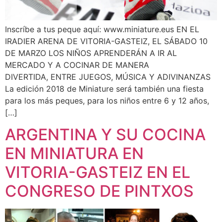
Inscríbe a tus peque aquí: www.miniature.eus EN EL
IRADIER ARENA DE VITORIA-GASTEIZ, EL SÁBADO 10
DE MARZO LOS NIÑOS APRENDERÁN A IR AL
MERCADO Y A COCINAR DE MANERA
DIVERTIDA, ENTRE JUEGOS, MÚSICA Y ADIVINANZAS
La edición 2018 de Miniature será también una fiesta
para los más peques, para los niños entre 6 y 12 años,
[…]
ARGENTINA Y SU COCINA
EN MINIATURA EN
VITORIA-GASTEIZ EN EL
CONGRESO DE PINTXOS