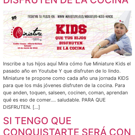
Inscribe a tus hijos aquí Mira cómo fue Miniature Kids el
pasado año en Youtube Y que disfruten de lo lindo.
Miniature te propone como cada año una jornada KIDS
para que los más jóvenes disfruten de la cocina. Para
que anden, toquen, salseen, cocinen, coman, aprendan
qué es eso de comer…. saludable. PARA QUE
DISFRUTEN. […]
SI TENGO QUE
CONQUISTARTE SERÁ CON