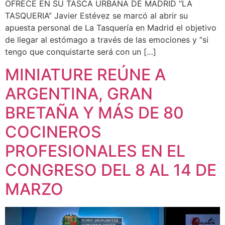
OFRECE EN SU TASCA URBANA DE MADRID “LA
TASQUERIA” Javier Estévez se marcó al abrir su
apuesta personal de La Tasquería en Madrid el objetivo
de llegar al estómago a través de las emociones y “si
tengo que conquistarte será con un […]
MINIATURE REÚNE A
ARGENTINA, GRAN
BRETAÑA Y MÁS DE 80
COCINEROS
PROFESIONALES EN EL
CONGRESO DEL 8 AL 14 DE
MARZO