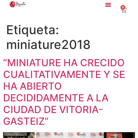
0
Etiqueta:
miniature2018
“MINIATURE HA CRECIDO
CUALITATIVAMENTE Y SE
HA ABIERTO
DECIDIDAMENTE A LA
CIUDAD DE VITORIA-
GASTEIZ”