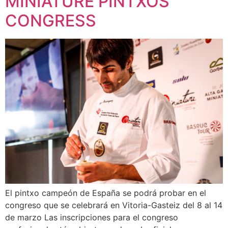
MINIATURE PINTXOS
CONGRESS
El pintxo campeón de España se podrá probar en el
congreso que se celebrará en Vitoria-Gasteiz del 8 al 14
de marzo Las inscripciones para el congreso