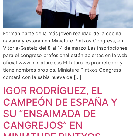
Forman parte de la más joven realidad de la cocina
navarra y estarán en Miniature Pintxos Congress, en
Vitoria-Gasteiz del 8 al 14 de marzo Las inscripciones
para el congreso profesional están abiertas en la web
oficial www.miniature.eus El futuro es prometedor y
tiene nombres propios. Miniature Pintxos Congress
contará con la sabia nueva de […]
IGOR RODRÍGUEZ, EL
CAMPEÓN DE ESPAÑA Y
SU “ENSAIMADA DE
CANGREJOS” EN