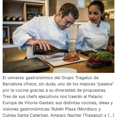
El universo gastronómico del Grupo Tragaluz de
Barcelona ofrece, sin duda, uno de los mejores “paseos”
por la cocina gracias a su diversidad de propuestas.
Tres de sus chefs ejecutivos nos traerán al Palacio
Europa de Vitoria-Gasteiz sus distintas cocinas, ideas y
visiones gastronómicas: Rubén Plaza (Mordisco y
Cuines Santa Caterina), Amparo Nacher (Tragaluz) y […]