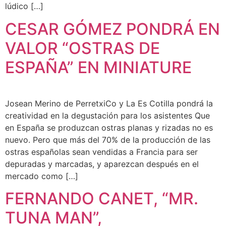
lúdico […]
CESAR GÓMEZ PONDRÁ EN
VALOR “OSTRAS DE
ESPAÑA” EN MINIATURE
Josean Merino de PerretxiCo y La Es Cotilla pondrá la
creatividad en la degustación para los asistentes Que
en España se produzcan ostras planas y rizadas no es
nuevo. Pero que más del 70% de la producción de las
ostras españolas sean vendidas a Francia para ser
depuradas y marcadas, y aparezcan después en el
mercado como […]
FERNANDO CANET, “MR.
TUNA MAN”,