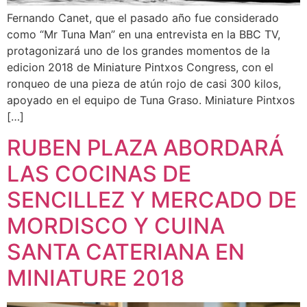
Fernando Canet, que el pasado año fue considerado
como “Mr Tuna Man” en una entrevista en la BBC TV,
protagonizará uno de los grandes momentos de la
edicion 2018 de Miniature Pintxos Congress, con el
ronqueo de una pieza de atún rojo de casi 300 kilos,
apoyado en el equipo de Tuna Graso. Miniature Pintxos
[…]
RUBEN PLAZA ABORDARÁ
LAS COCINAS DE
SENCILLEZ Y MERCADO DE
MORDISCO Y CUINA
SANTA CATERIANA EN
MINIATURE 2018