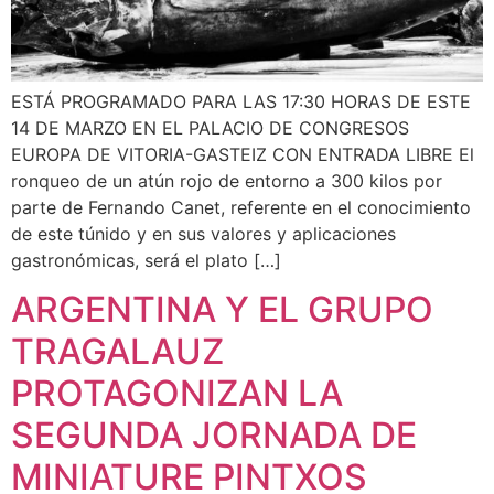
ESTÁ PROGRAMADO PARA LAS 17:30 HORAS DE ESTE
14 DE MARZO EN EL PALACIO DE CONGRESOS
EUROPA DE VITORIA-GASTEIZ CON ENTRADA LIBRE El
ronqueo de un atún rojo de entorno a 300 kilos por
parte de Fernando Canet, referente en el conocimiento
de este túnido y en sus valores y aplicaciones
gastronómicas, será el plato […]
ARGENTINA Y EL GRUPO
TRAGALAUZ
PROTAGONIZAN LA
SEGUNDA JORNADA DE
MINIATURE PINTXOS