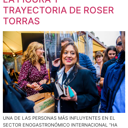
TRAYECTORIA DE ROSER
TORRAS
UNA DE LAS PERSONAS MÁS INFLUYENTES EN EL
SECTOR ENOGASTRONÓMICO INTERNACIONAL “HA