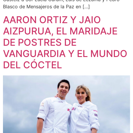
Blasco de Mensajeros de la Paz en […]
AARON ORTIZ Y JAIO
AIZPURUA, EL MARIDAJE
DE POSTRES DE
VANGUARDIA Y EL MUNDO
DEL CÓCTEL