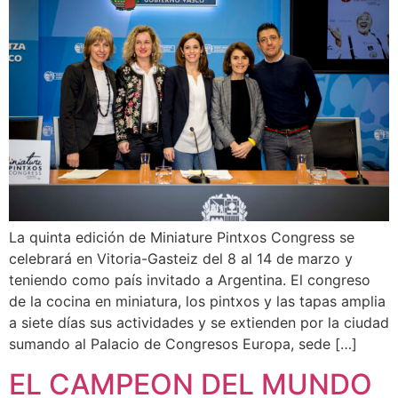
La quinta edición de Miniature Pintxos Congress se
celebrará en Vitoria-Gasteiz del 8 al 14 de marzo y
teniendo como país invitado a Argentina. El congreso
de la cocina en miniatura, los pintxos y las tapas amplia
a siete días sus actividades y se extienden por la ciudad
sumando al Palacio de Congresos Europa, sede […]
EL CAMPEON DEL MUNDO