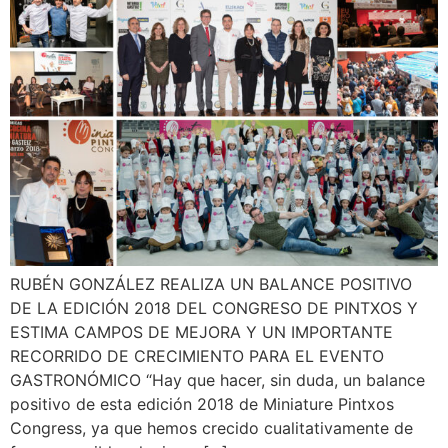
RUBÉN GONZÁLEZ REALIZA UN BALANCE POSITIVO
DE LA EDICIÓN 2018 DEL CONGRESO DE PINTXOS Y
ESTIMA CAMPOS DE MEJORA Y UN IMPORTANTE
RECORRIDO DE CRECIMIENTO PARA EL EVENTO
GASTRONÓMICO “Hay que hacer, sin duda, un balance
positivo de esta edición 2018 de Miniature Pintxos
Congress, ya que hemos crecido cualitativamente de