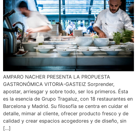
AMPARO NACHER PRESENTA LA PROPUESTA
GASTRONÓMICA VITORIA-GASTEIZ Sorprender,
apostar, arriesgar y sobre todo, ser los primeros. Ésta
es la esencia de Grupo Tragaluz, con 18 restaurantes en
Barcelona y Madrid. Su filosofía se centra en cuidar el
detalle, mimar al cliente, ofrecer producto fresco y de
calidad y crear espacios acogedores y de diseño, sin
[…]