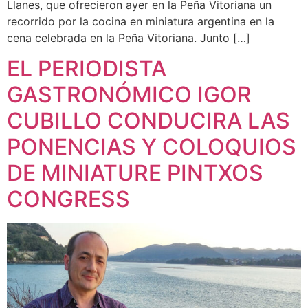
Llanes, que ofrecieron ayer en la Peña Vitoriana un
recorrido por la cocina en miniatura argentina en la
cena celebrada en la Peña Vitoriana. Junto […]
EL PERIODISTA
GASTRONÓMICO IGOR
CUBILLO CONDUCIRA LAS
PONENCIAS Y COLOQUIOS
DE MINIATURE PINTXOS
CONGRESS