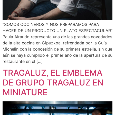
”SOMOS COCINEROS Y NOS PREPARAMOS PARA
HACER DE UN PRODUCTO UN PLATO ESPECTACULAR”
Paula Airaudo representa una de las grandes novedades
de la alta cocina en Gipuzkoa, refrendada por la Guía
Michelin con la concesión de su primera estrella, sin que
aún se haya cumplido el primer año de la apertura de su
restaurante en el […]
TRAGALUZ, EL EMBLEMA
DE GRUPO TRAGALUZ EN
MINIATURE