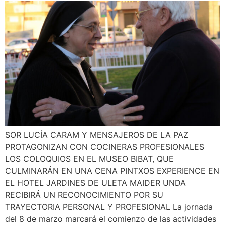
SOR LUCÍA CARAM Y MENSAJEROS DE LA PAZ
PROTAGONIZAN CON COCINERAS PROFESIONALES
LOS COLOQUIOS EN EL MUSEO BIBAT, QUE
CULMINARÁN EN UNA CENA PINTXOS EXPERIENCE EN
EL HOTEL JARDINES DE ULETA MAIDER UNDA
RECIBIRÁ UN RECONOCIMIENTO POR SU
TRAYECTORIA PERSONAL Y PROFESIONAL La jornada
del 8 de marzo marcará el comienzo de las actividades