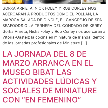
GORKA ARRIETA, NICK FOLEY Y ROB CURLEY NOS
ACERCARÁN A PRODUCTOS COMO EL POLLAN, LA
MAROCA SALADA DE DINGLE, EL CANGREJO DE SPA
SEAFOODS O LA TERNERA DEL CONDADO DE KERRY
Gorka Arrieta, Nicks Foley y Rob Curley nos acercarán a
Vitoria-Gasteiz la cocina en miniatura de Irlanda, dentro
de las jornadas profesionales de Miniature […]
LA JORNADA DEL 8 DE
MARZO ARRANCA EN EL
MUSEO BIBAT LAS
ACTIVIDADES LÚDICAS Y
SOCIALES DE MINIATURE
CON “EN FEMENINO”