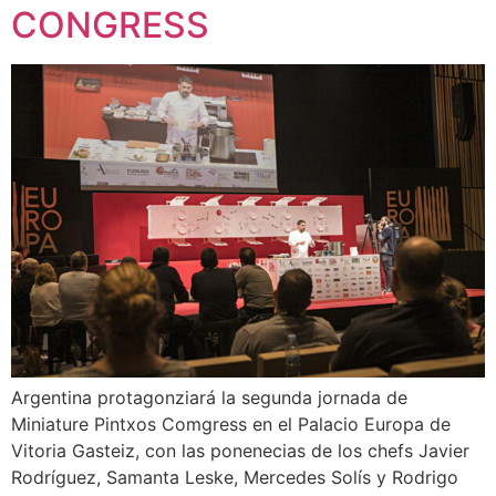
CONGRESS
Argentina protagonziará la segunda jornada de
Miniature Pintxos Comgress en el Palacio Europa de
Vitoria Gasteiz, con las ponenecias de los chefs Javier
Rodríguez, Samanta Leske, Mercedes Solís y Rodrigo