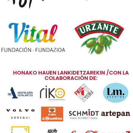
HONAKO HAUEN LANKIDETZAREKIN /CON LA
COLABORACIÓN DE: