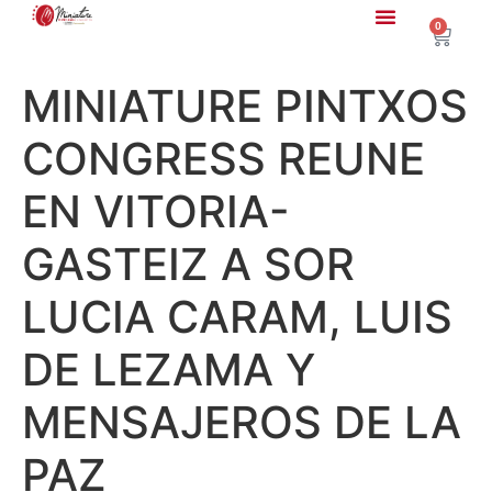
0
MINIATURE PINTXOS
CONGRESS REUNE
EN VITORIA-
GASTEIZ A SOR
LUCIA CARAM, LUIS
DE LEZAMA Y
MENSAJEROS DE LA
PAZ