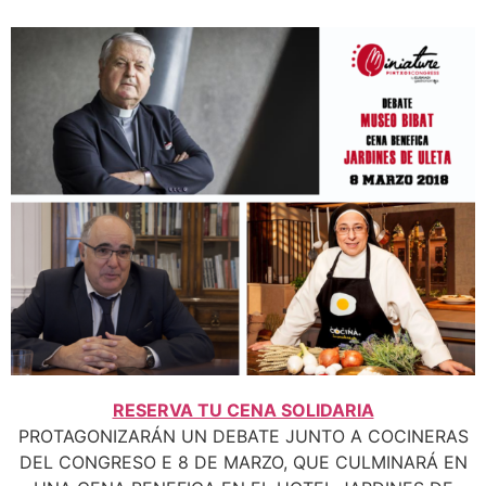
RESERVA TU CENA SOLIDARIA
PROTAGONIZARÁN UN DEBATE JUNTO A COCINERAS
DEL CONGRESO E 8 DE MARZO, QUE CULMINARÁ EN