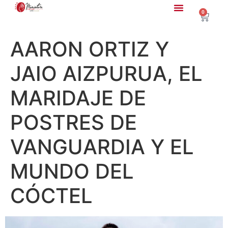
0
AARON ORTIZ Y
JAIO AIZPURUA, EL
MARIDAJE DE
POSTRES DE
VANGUARDIA Y EL
MUNDO DEL
CÓCTEL