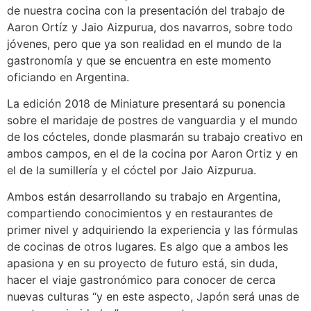
de nuestra cocina con la presentación del trabajo de
Aaron Ortíz y Jaio Aizpurua, dos navarros, sobre todo
jóvenes, pero que ya son realidad en el mundo de la
gastronomía y que se encuentra en este momento
oficiando en Argentina.
La edición 2018 de Miniature presentará su ponencia
sobre el maridaje de postres de vanguardia y el mundo
de los cócteles, donde plasmarán su trabajo creativo en
ambos campos, en el de la cocina por Aaron Ortiz y en
el de la sumillería y el cóctel por Jaio Aizpurua.
Ambos están desarrollando su trabajo en Argentina,
compartiendo conocimientos y en restaurantes de
primer nivel y adquiriendo la experiencia y las fórmulas
de cocinas de otros lugares. Es algo que a ambos les
apasiona y en su proyecto de futuro está, sin duda,
hacer el viaje gastronómico para conocer de cerca
nuevas culturas “y en este aspecto, Japón será unas de