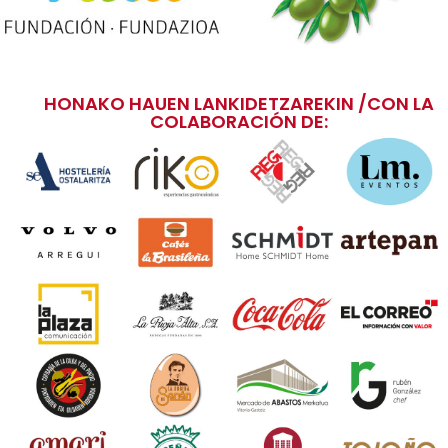
HONAKO HAUEN LANKIDETZAREKIN /CON LA
COLABORACIÓN DE: