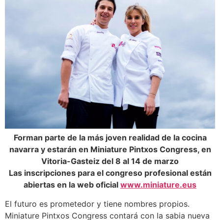
Forman parte de la más joven realidad de la cocina
navarra y estarán en Miniature Pintxos Congress, en
Vitoria-Gasteiz del 8 al 14 de marzo
Las inscripciones para el congreso profesional están
abiertas en la web oficial
www.miniature.eus
El futuro es prometedor y tiene nombres propios.
Miniature Pintxos Congress contará con la sabia nueva