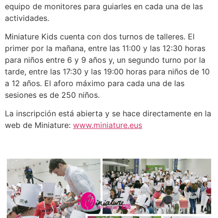
equipo de monitores para guiarles en cada una de las
actividades.
Miniature Kids cuenta con dos turnos de talleres. El
primer por la mañana, entre las 11:00 y las 12:30 horas
para niños entre 6 y 9 años y, un segundo turno por la
tarde, entre las 17:30 y las 19:00 horas para niños de 10
a 12 años. El aforo máximo para cada una de las
sesiones es de 250 niños.
La inscripción está abierta y se hace directamente en la
web de Miniature:
www.miniature.eus