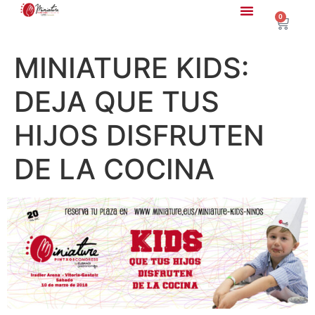
0
MINIATURE KIDS:
DEJA QUE TUS
HIJOS DISFRUTEN
DE LA COCINA