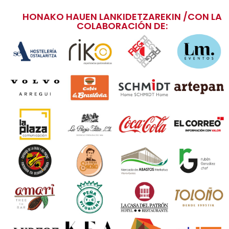
HONAKO HAUEN LANKIDETZAREKIN /CON LA
COLABORACIÓN DE: