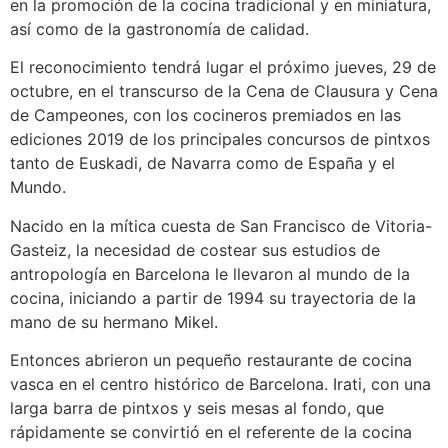
en la promoción de la cocina tradicional y en miniatura,
así como de la gastronomía de calidad.
El reconocimiento tendrá lugar el próximo jueves, 29 de
octubre, en el transcurso de la Cena de Clausura y Cena
de Campeones, con los cocineros premiados en las
ediciones 2019 de los principales concursos de pintxos
tanto de Euskadi, de Navarra como de España y el
Mundo.
Nacido en la mítica cuesta de San Francisco de Vitoria-
Gasteiz, la necesidad de costear sus estudios de
antropología en Barcelona le llevaron al mundo de la
cocina, iniciando a partir de 1994 su trayectoria de la
mano de su hermano Mikel.
Entonces abrieron un pequeño restaurante de cocina
vasca en el centro histórico de Barcelona. Irati, con una
larga barra de pintxos y seis mesas al fondo, que
rápidamente se convirtió en el referente de la cocina