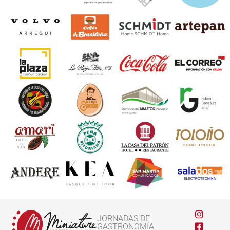
JORNADAS DE
GASTRONOMÍA