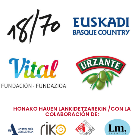
HONAKO HAUEN LANKIDETZAREKIN /CON LA
COLABORACIÓN DE: