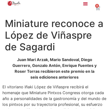
0
Miniature reconoce a
López de Viñaspre
de Sagardi
Juan Mari Arzak, Mario Sandoval, Diego
Guerrero, Gonzalo Antón, Enrique Fuentes y
Roser Torras recibieron este premio en la
seis ediciones anteriores
El vitoriano Iñaki López de Viñaspre recibirá el
homenaje que Miniature Pintxos Congress otorga cada
año a personalidades de la gastronomía y del mundo de
los pintxos por su trayectoria profesional, su esfuerzo