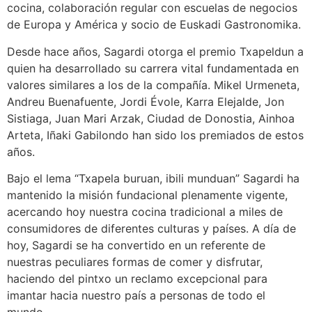
cocina, colaboración regular con escuelas de negocios
de Europa y América y socio de Euskadi Gastronomika.
Desde hace años, Sagardi otorga el premio Txapeldun a
quien ha desarrollado su carrera vital fundamentada en
valores similares a los de la compañía. Mikel Urmeneta,
Andreu Buenafuente, Jordi Évole, Karra Elejalde, Jon
Sistiaga, Juan Mari Arzak, Ciudad de Donostia, Ainhoa
Arteta, Iñaki Gabilondo han sido los premiados de estos
años.
Bajo el lema “Txapela buruan, ibili munduan” Sagardi ha
mantenido la misión fundacional plenamente vigente,
acercando hoy nuestra cocina tradicional a miles de
consumidores de diferentes culturas y países. A día de
hoy, Sagardi se ha convertido en un referente de
nuestras peculiares formas de comer y disfrutar,
haciendo del pintxo un reclamo excepcional para
imantar hacia nuestro país a personas de todo el