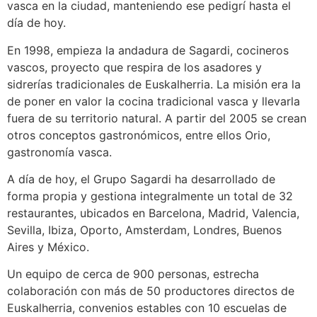
vasca en la ciudad, manteniendo ese pedigrí hasta el
día de hoy.
En 1998, empieza la andadura de Sagardi, cocineros
vascos, proyecto que respira de los asadores y
sidrerías tradicionales de Euskalherria. La misión era la
de poner en valor la cocina tradicional vasca y llevarla
fuera de su territorio natural. A partir del 2005 se crean
otros conceptos gastronómicos, entre ellos Orio,
gastronomía vasca.
A día de hoy, el Grupo Sagardi ha desarrollado de
forma propia y gestiona integralmente un total de 32
restaurantes, ubicados en Barcelona, Madrid, Valencia,
Sevilla, Ibiza, Oporto, Amsterdam, Londres, Buenos
Aires y México.
Un equipo de cerca de 900 personas, estrecha
colaboración con más de 50 productores directos de
Euskalherria, convenios estables con 10 escuelas de