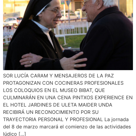
SOR LUCÍA CARAM Y MENSAJEROS DE LA PAZ
PROTAGONIZAN CON COCINERAS PROFESIONALES
LOS COLOQUIOS EN EL MUSEO BIBAT, QUE
CULMINARÁN EN UNA CENA PINTXOS EXPERIENCE EN
EL HOTEL JARDINES DE ULETA MAIDER UNDA
RECIBIRÁ UN RECONOCIMIENTO POR SU
TRAYECTORIA PERSONAL Y PROFESIONAL La jornada
del 8 de marzo marcará el comienzo de las actividades
lúdico […]