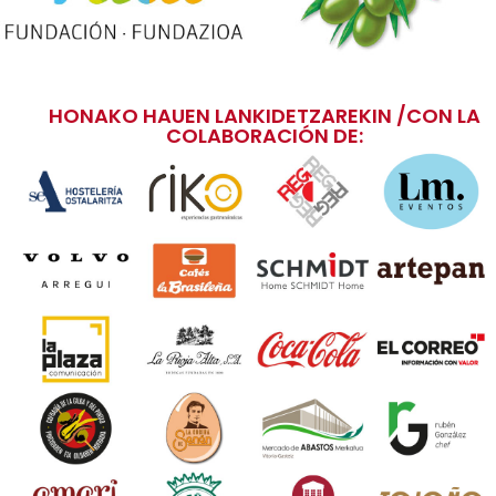
HONAKO HAUEN LANKIDETZAREKIN /CON LA
COLABORACIÓN DE: