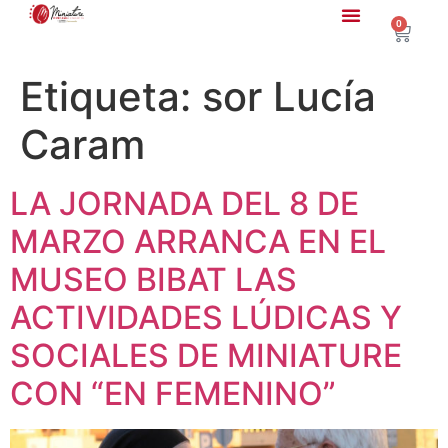
0
Etiqueta:
sor Lucía
Caram
LA JORNADA DEL 8 DE
MARZO ARRANCA EN EL
MUSEO BIBAT LAS
ACTIVIDADES LÚDICAS Y
SOCIALES DE MINIATURE
CON “EN FEMENINO”