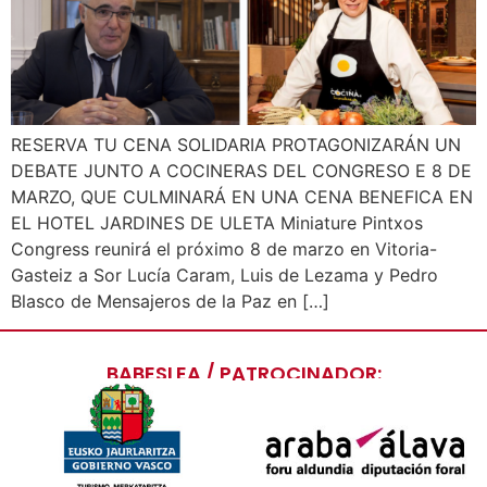
RESERVA TU CENA SOLIDARIA PROTAGONIZARÁN UN
DEBATE JUNTO A COCINERAS DEL CONGRESO E 8 DE
MARZO, QUE CULMINARÁ EN UNA CENA BENEFICA EN
EL HOTEL JARDINES DE ULETA Miniature Pintxos
Congress reunirá el próximo 8 de marzo en Vitoria-
Gasteiz a Sor Lucía Caram, Luis de Lezama y Pedro
Blasco de Mensajeros de la Paz en […]
BABESLEA / PATROCINADOR: