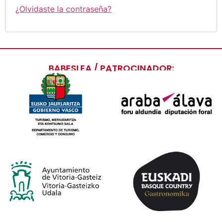
¿Olvidaste la contraseña?
BABESLEA / PATROCINADOR: