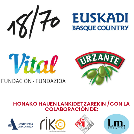
HONAKO HAUEN LANKIDETZAREKIN /CON LA
COLABORACIÓN DE: