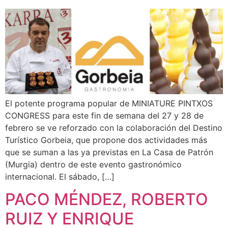
El potente programa popular de MINIATURE PINTXOS
CONGRESS para este fin de semana del 27 y 28 de
febrero se ve reforzado con la colaboración del Destino
Turístico Gorbeia, que propone dos actividades más
que se suman a las ya previstas en La Casa de Patrón
(Murgia) dentro de este evento gastronómico
internacional. El sábado, […]
PACO MÉNDEZ, ROBERTO
RUIZ Y ENRIQUE