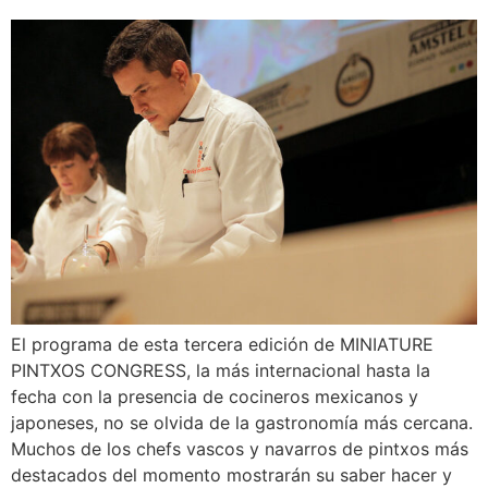
El programa de esta tercera edición de MINIATURE
PINTXOS CONGRESS, la más internacional hasta la
fecha con la presencia de cocineros mexicanos y
japoneses, no se olvida de la gastronomía más cercana.
Muchos de los chefs vascos y navarros de pintxos más
destacados del momento mostrarán su saber hacer y