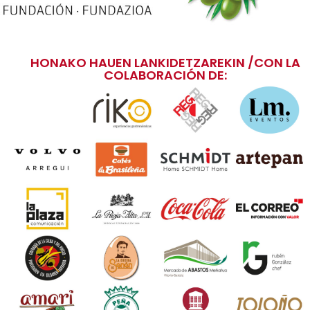
HONAKO HAUEN LANKIDETZAREKIN /CON LA
COLABORACIÓN DE: