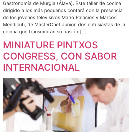
Gastronomía de Murgia (Álava). Este taller de cocina
dirigido a los más pequeños contará con la presencia
de los jóvenes televisivos Mario Palacios y Marcos
Mendicuti, de MasterChef Junior, dos entusiastas de la
cocina que transmitirán su pasión […]
MINIATURE PINTXOS
CONGRESS, CON SABOR
INTERNACIONAL