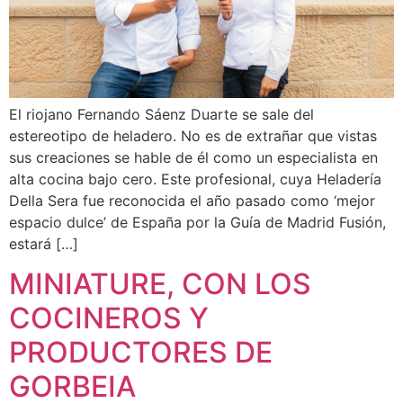
El riojano Fernando Sáenz Duarte se sale del
estereotipo de heladero. No es de extrañar que vistas
sus creaciones se hable de él como un especialista en
alta cocina bajo cero. Este profesional, cuya Heladería
Della Sera fue reconocida el año pasado como ‘mejor
espacio dulce’ de España por la Guía de Madrid Fusión,
estará […]
MINIATURE, CON LOS
COCINEROS Y
PRODUCTORES DE
GORBEIA