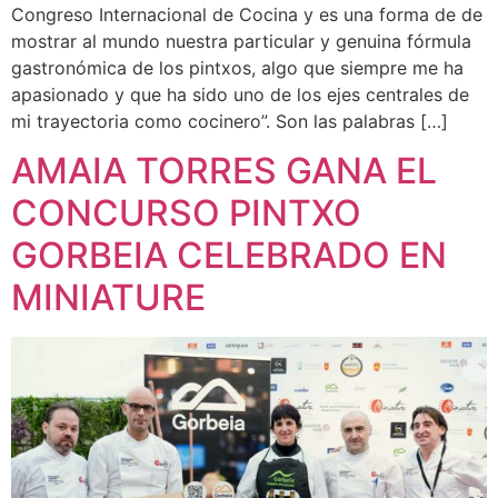
Congreso Internacional de Cocina y es una forma de de
mostrar al mundo nuestra particular y genuina fórmula
gastronómica de los pintxos, algo que siempre me ha
apasionado y que ha sido uno de los ejes centrales de
mi trayectoria como cocinero”. Son las palabras […]
AMAIA TORRES GANA EL
CONCURSO PINTXO
GORBEIA CELEBRADO EN
MINIATURE