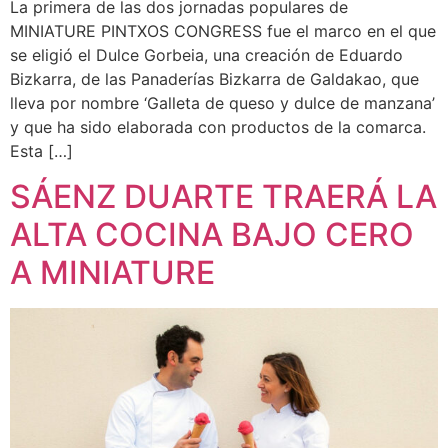
La primera de las dos jornadas populares de
MINIATURE PINTXOS CONGRESS fue el marco en el que
se eligió el Dulce Gorbeia, una creación de Eduardo
Bizkarra, de las Panaderías Bizkarra de Galdakao, que
lleva por nombre ‘Galleta de queso y dulce de manzana’
y que ha sido elaborada con productos de la comarca.
Esta […]
SÁENZ DUARTE TRAERÁ LA
ALTA COCINA BAJO CERO
A MINIATURE