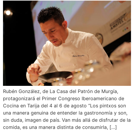
Rubén González, de La Casa del Patrón de Murgía,
protagonizará el Primer Congreso Iberoamericano de
Cocina en Tarija del 4 al 6 de agosto “Los pintxos son
una manera genuina de entender la gastronomía y son,
sin duda, imagen de país. Van más allá de disfrutar de la
comida, es una manera distinta de consumirla, […]