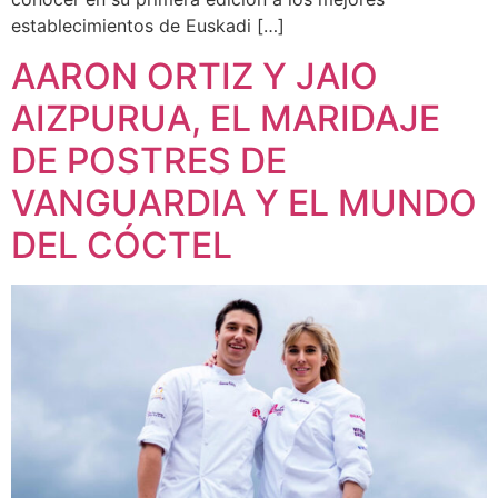
establecimientos de Euskadi […]
AARON ORTIZ Y JAIO
AIZPURUA, EL MARIDAJE
DE POSTRES DE
VANGUARDIA Y EL MUNDO
DEL CÓCTEL