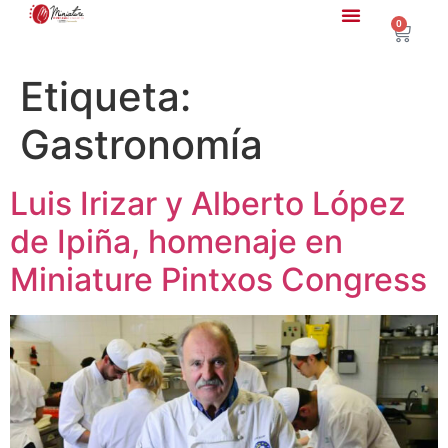
0
Etiqueta:
Gastronomía
Luis Irizar y Alberto López
de Ipiña, homenaje en
Miniature Pintxos Congress