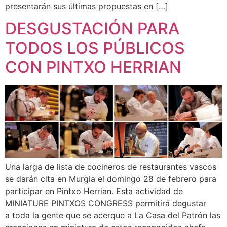
presentarán sus últimas propuestas en […]
DESGUSTACIÓN PARA
TODOS LOS PÚBLICOS
CON PINTXO HERRIAN
Una larga de lista de cocineros de restaurantes vascos
se darán cita en Murgia el domingo 28 de febrero para
participar en Pintxo Herrian. Esta actividad de
MINIATURE PINTXOS CONGRESS permitirá degustar
a toda la gente que se acerque a La Casa del Patrón las