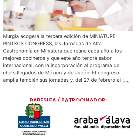
Murgia acogerá la tercera edición de MINIATURE
PINTXOS CONGRESS, las Jornadas de Alta
Gastronomía en Miniatura que reúne cada año a los
mejores cocineros y que este año tendrá sabor
internacional, con la incorporación al programa de
chefs llegados de México y de Japón. El congreso
amplía también sus jornadas y, del 27 de febrero al […]
BABESLEA / PATROCINADOR: