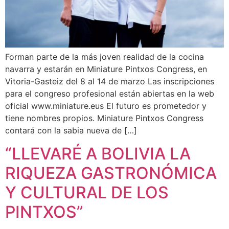
Forman parte de la más joven realidad de la cocina
navarra y estarán en Miniature Pintxos Congress, en
Vitoria-Gasteiz del 8 al 14 de marzo Las inscripciones
para el congreso profesional están abiertas en la web
oficial www.miniature.eus El futuro es prometedor y
tiene nombres propios. Miniature Pintxos Congress
contará con la sabia nueva de […]
“LLEVARÉ A BOLIVIA LA
RIQUEZA GASTRONÓMICA
Y CULTURAL DE LOS
PINTXOS”