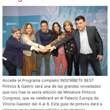
Accede al Programa completo INSCRÍBETE BEST
Pintxos & Gastro será una de las grandes novedades
que nos trae la sexta edición de Miniature Pintxos
Congress, que se celebrará en el Palacio Europa de
Vitoria-Gasteiz del 4 al 6. Esta guía de pintxos dará a
conocer en su primera edición a los mejores