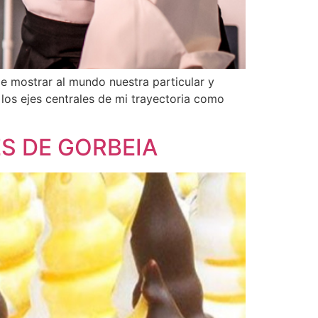
e mostrar al mundo nuestra particular y
los ejes centrales de mi trayectoria como
S DE GORBEIA