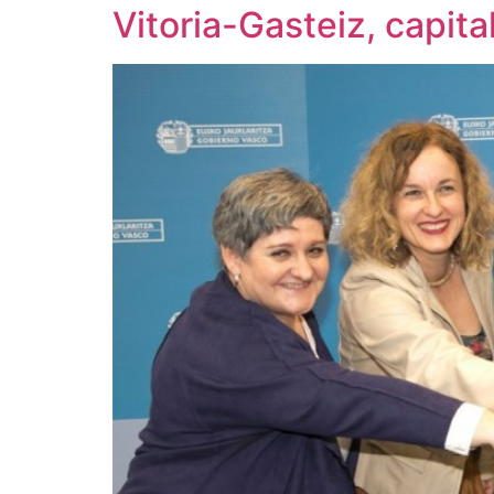
Vitoria-Gasteiz, capit