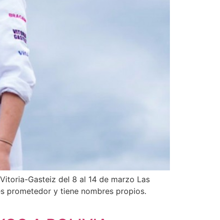
Vitoria-Gasteiz del 8 al 14 de marzo Las
 es prometedor y tiene nombres propios.