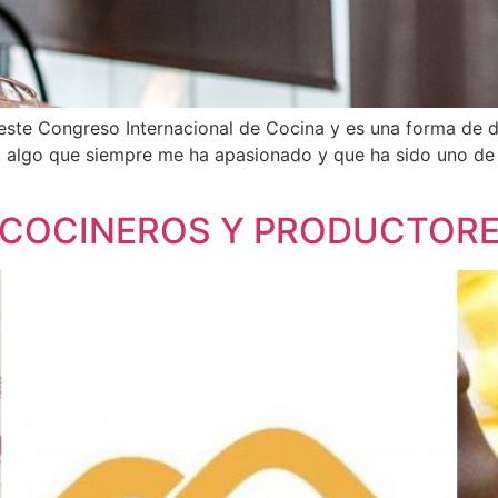
 este Congreso Internacional de Cocina y es una forma de d
, algo que siempre me ha apasionado y que ha sido uno de 
 COCINEROS Y PRODUCTORE