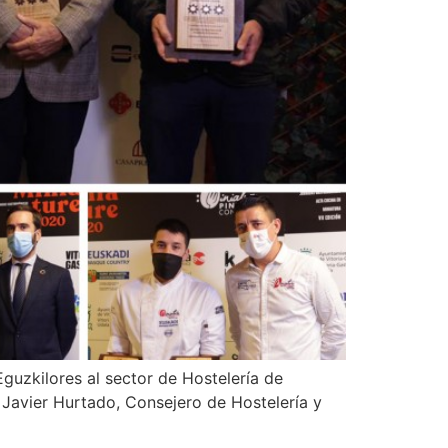
guzkilores al sector de Hostelería de
 Javier Hurtado, Consejero de Hostelería y