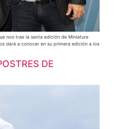
 nos trae la sexta edición de Miniature
xos dará a conocer en su primera edición a los
 POSTRES DE