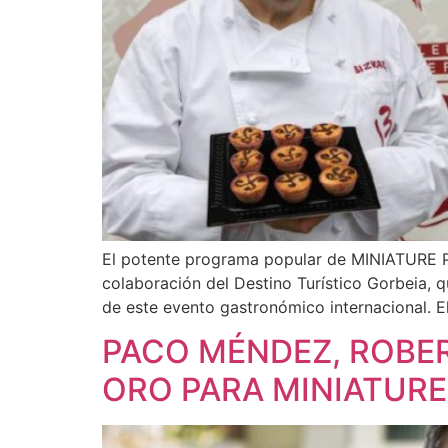
El potente programa popular de MINIATURE P
colaboración del Destino Turístico Gorbeia, 
de este evento gastronómico internacional. E
PACO MÉNDEZ, ROBER
ORO PARA MINIATURE