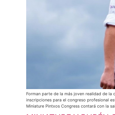
Forman parte de la más joven realidad de la c
inscripciones para el congreso profesional e
Miniature Pintxos Congress contará con la sa