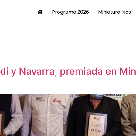
Programa 2026
Miniature Kids
di y Navarra, premiada en Mini