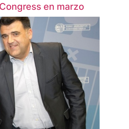
re Congress en marzo