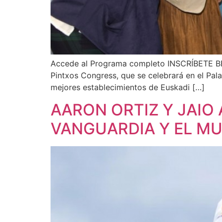
Accede al Programa completo INSCRÍBETE BEST
Pintxos Congress, que se celebrará en el Pala
mejores establecimientos de Euskadi […]
AARON ORTIZ Y JAIO 
VANGUARDIA Y EL M