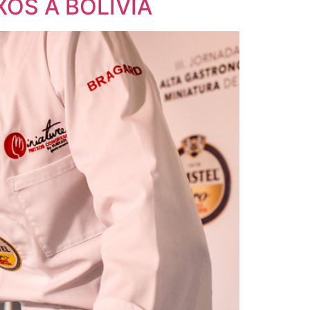
OS A BOLIVIA