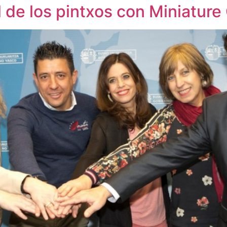
al de los pintxos con Miniatu