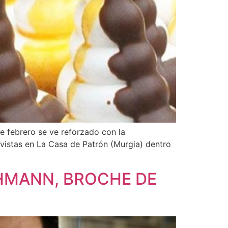
 febrero se ve reforzado con la
vistas en La Casa de Patrón (Murgia) dentro
CHMANN, BROCHE DE