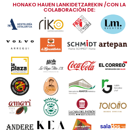
HONAKO HAUEN LANKIDETZAREKIN /CON LA
COLABORACIÓN DE: