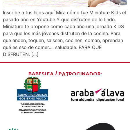
Inscribe a tus hijos aquí Mira cómo fue Miniature Kids el
pasado año en Youtube Y que disfruten de lo lindo.
Miniature te propone como cada año una jornada KIDS
para que los más jóvenes disfruten de la cocina. Para
que anden, toquen, salseen, cocinen, coman, aprendan
qué es eso de comer…. saludable. PARA QUE
DISFRUTEN. […]
BABESLEA / PATROCINADOR: