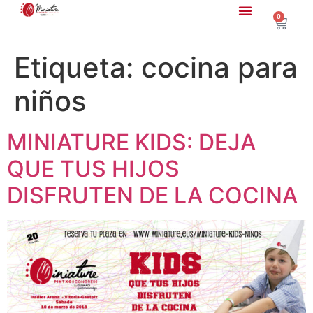
0
Etiqueta:
cocina para
niños
MINIATURE KIDS: DEJA
QUE TUS HIJOS
DISFRUTEN DE LA COCINA