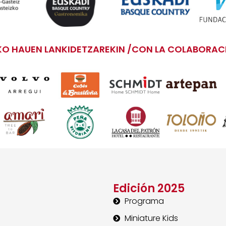
O HAUEN LANKIDETZAREKIN /CON LA COLABORACI
Edición 2025
Programa
Miniature Kids