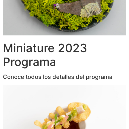
Miniature 2023
Programa
Conoce todos los detalles del programa