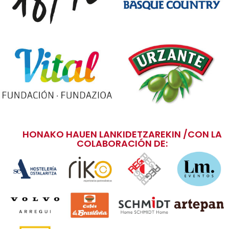
HONAKO HAUEN LANKIDETZAREKIN /CON LA
COLABORACIÓN DE: