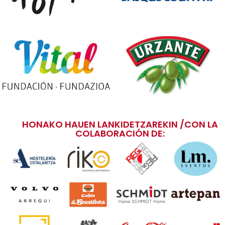
HONAKO HAUEN LANKIDETZAREKIN /CON LA
COLABORACIÓN DE: