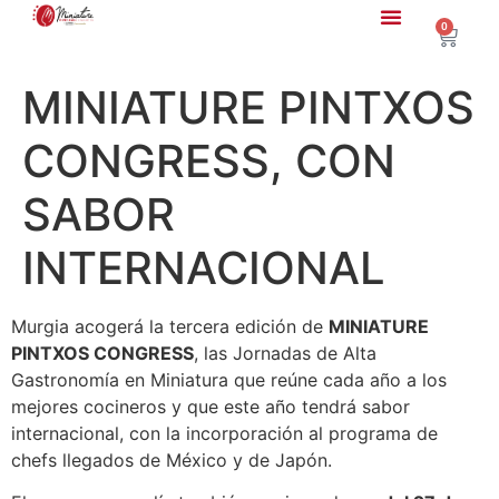
0
MINIATURE PINTXOS
CONGRESS, CON
SABOR
INTERNACIONAL
Murgia acogerá la tercera edición de
MINIATURE
PINTXOS CONGRESS
, las Jornadas de Alta
Gastronomía en Miniatura que reúne cada año a los
mejores cocineros y que este año tendrá sabor
internacional, con la incorporación al programa de
chefs llegados de México y de Japón.