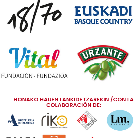
HONAKO HAUEN LANKIDETZAREKIN /CON LA
COLABORACIÓN DE: