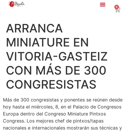
0
ARRANCA
MINIATURE EN
VITORIA-GASTEIZ
CON MÁS DE 300
CONGRESISTAS
Más de 300 congresistas y ponentes se reúnen desde
hoy hasta el miércoles, 8, en el Palacio de Congresos
Europa dentro del Congreso Miniature Pintxos
Congress. Los mejores chef de pintxos/tapas
nacionales e internacionales mostrarán sus técnicas y