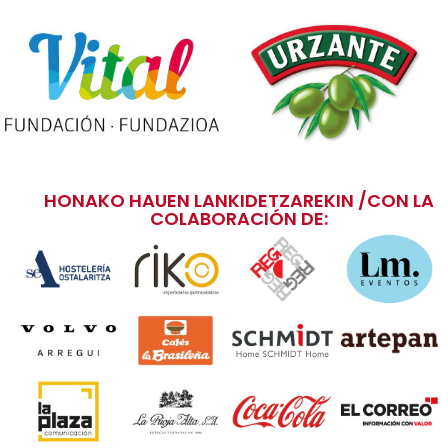
HONAKO HAUEN LANKIDETZAREKIN /CON LA
COLABORACIÓN DE: