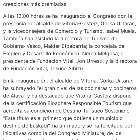
creaciones más premiadas.
A las 12.00 horas se ha inaugurado el Congreso con la
presencia del alcalde de Vitoria-Gasteiz, Gorka Urtaran,
y la viceconsejera de Comercio y Turismo, Isabel Muela.
También han asistido la directora de Turismo de
Gobierno Vasco, Maider Etxebarria; la concejala de
Empleo y Desarrollo Económico, Nerea Melgosa; el
presidente de Fundación Vital, Jon Urresti, y la directora
de Fundación Vital, Josune Albizu.
En la inauguración, el alcalde de Vitoria, Gorka Urtaran,
ha subrayado “el gran nivel de las cocineras y cocineros
de Álava” y ha destacado que Vitoria-Gasteiz dispone
de la certificación Biosphere Responsible Tourism que
acredita su condición de Destino Turístico Sostenible.
“Este título es el primero que obtiene un municipio
destino de Euskadi”, ha afirmado y se ha felicitado por
iniciativas como la del Congreso Miniature, de los