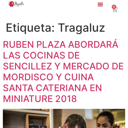
0
Etiqueta:
Tragaluz
RUBEN PLAZA ABORDARÁ
LAS COCINAS DE
SENCILLEZ Y MERCADO DE
MORDISCO Y CUINA
SANTA CATERIANA EN
MINIATURE 2018