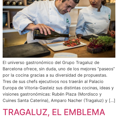
El universo gastronómico del Grupo Tragaluz de
Barcelona ofrece, sin duda, uno de los mejores “paseos”
por la cocina gracias a su diversidad de propuestas.
Tres de sus chefs ejecutivos nos traerán al Palacio
Europa de Vitoria-Gasteiz sus distintas cocinas, ideas y
visiones gastronómicas: Rubén Plaza (Mordisco y
Cuines Santa Caterina), Amparo Nacher (Tragaluz) y […]
TRAGALUZ, EL EMBLEMA