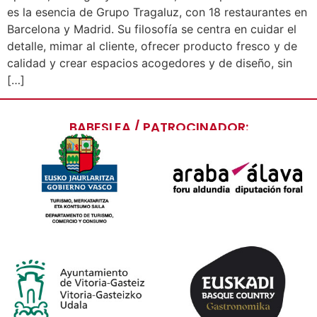
es la esencia de Grupo Tragaluz, con 18 restaurantes en
Barcelona y Madrid. Su filosofía se centra en cuidar el
detalle, mimar al cliente, ofrecer producto fresco y de
calidad y crear espacios acogedores y de diseño, sin
[…]
BABESLEA / PATROCINADOR: