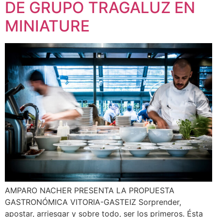
DE GRUPO TRAGALUZ EN
MINIATURE
AMPARO NACHER PRESENTA LA PROPUESTA
GASTRONÓMICA VITORIA-GASTEIZ Sorprender,
apostar, arriesgar y sobre todo, ser los primeros. Ésta