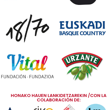
HONAKO HAUEN LANKIDETZAREKIN /CON LA
COLABORACIÓN DE: