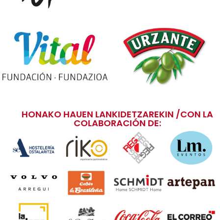
HONAKO HAUEN LANKIDETZAREKIN /CON LA
COLABORACIÓN DE: