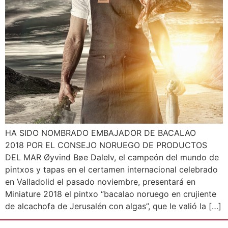
HA SIDO NOMBRADO EMBAJADOR DE BACALAO
2018 POR EL CONSEJO NORUEGO DE PRODUCTOS
DEL MAR Øyvind Bøe Dalelv, el campeón del mundo de
pintxos y tapas en el certamen internacional celebrado
en Valladolid el pasado noviembre, presentará en
Miniature 2018 el pintxo “bacalao noruego en crujiente
de alcachofa de Jerusalén con algas”, que le valió la […]