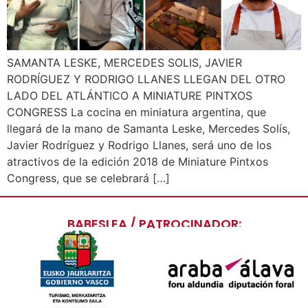
SAMANTA LESKE, MERCEDES SOLIS, JAVIER
RODRÍGUEZ Y RODRIGO LLANES LLEGAN DEL OTRO
LADO DEL ATLÁNTICO A MINIATURE PINTXOS
CONGRESS La cocina en miniatura argentina, que
llegará de la mano de Samanta Leske, Mercedes Solís,
Javier Rodríguez y Rodrigo Llanes, será uno de los
atractivos de la edición 2018 de Miniature Pintxos
Congress, que se celebrará […]
BABESLEA / PATROCINADOR: