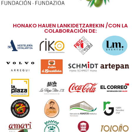
HONAKO HAUEN LANKIDETZAREKIN /CON LA
COLABORACIÓN DE: