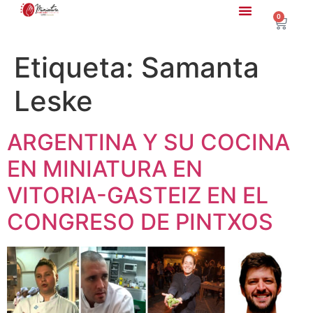
0
Etiqueta:
Samanta
Leske
ARGENTINA Y SU COCINA
EN MINIATURA EN
VITORIA-GASTEIZ EN EL
CONGRESO DE PINTXOS