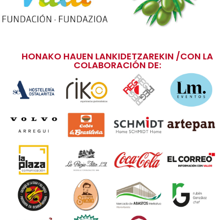
HONAKO HAUEN LANKIDETZAREKIN /CON LA
COLABORACIÓN DE: