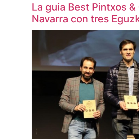
La guia Best Pintxos &
Navarra con tres Eguzk