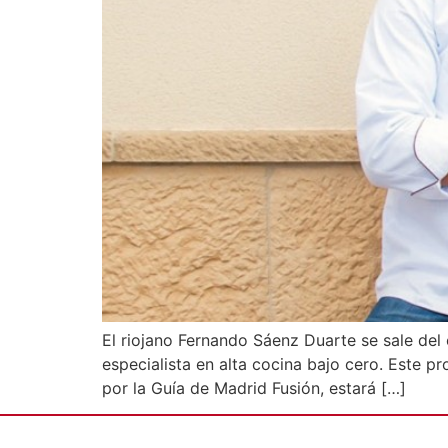
El riojano Fernando Sáenz Duarte se sale del
especialista en alta cocina bajo cero. Este 
por la Guía de Madrid Fusión, estará […]