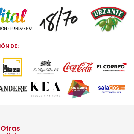
ÓN DE:
Otras