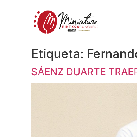
Etiqueta:
Fernand
SÁENZ DUARTE TRAER