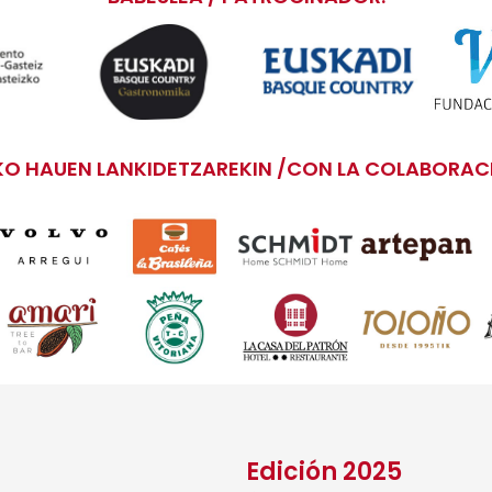
O HAUEN LANKIDETZAREKIN /CON LA COLABORACI
Edición 2025