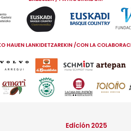
O HAUEN LANKIDETZAREKIN /CON LA COLABORACI
Edición 2025