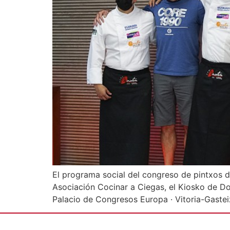
El programa social del congreso de pintxos d
Asociación Cocinar a Ciegas, el Kiosko de D
Palacio de Congresos Europa · Vitoria-Gastei