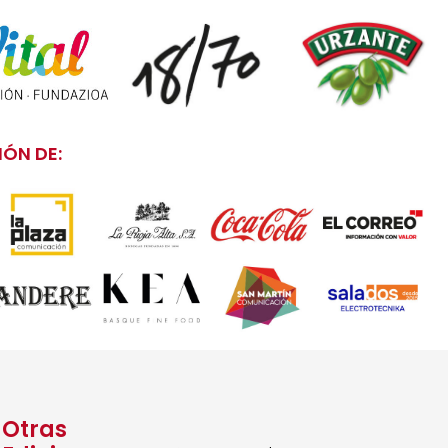
ÓN DE:
Otras