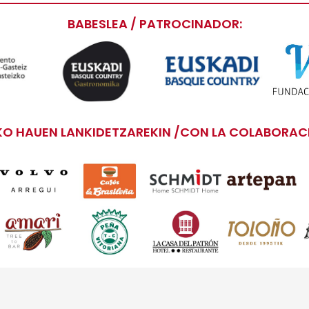
BABESLEA / PATROCINADOR:
O HAUEN LANKIDETZAREKIN /CON LA COLABORACI