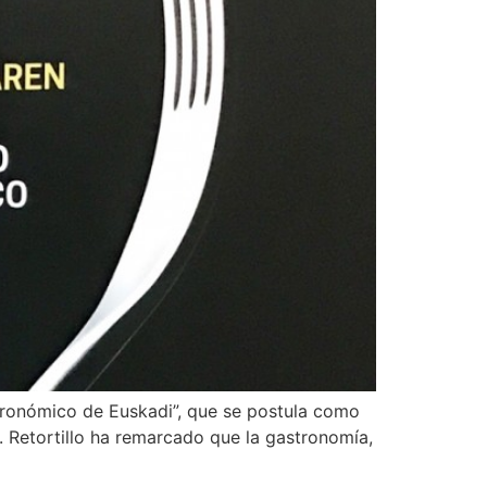
tronómico de Euskadi”, que se postula como
. Retortillo ha remarcado que la gastronomía,