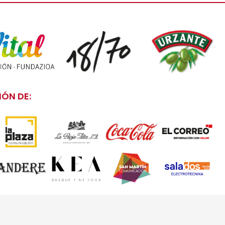
ÓN DE: