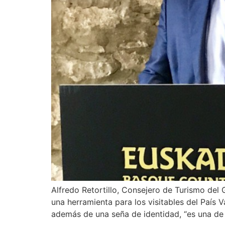
Alfredo Retortillo, Consejero de Turismo de
una herramienta para los visitables del País 
además de una seña de identidad, “es una de 