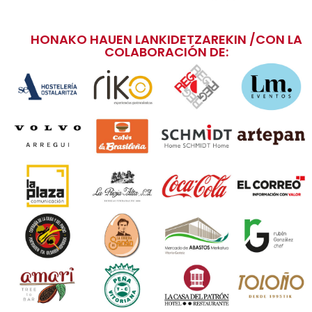
HONAKO HAUEN LANKIDETZAREKIN /CON LA
COLABORACIÓN DE: