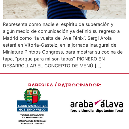
Representa como nadie el espíritu de superación y
algún medio de comunicación ya definió su regreso a
Madrid como “la vuelta del Ave Fénix”. Sergi Arola
estará en Vitoria-Gasteiz, en la jornada inaugural de
Miniature Pintxos Congress, para mostrar su cocina de
tapa, “porque para mi son tapas”. PIONERO EN
DESARROLLAR EL CONCEPTO DE MENÚ […]
BABESLEA / PATROCINADOR: