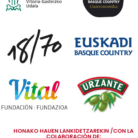
HONAKO HAUEN LANKIDETZAREKIN /CON LA
COLABORACIÓN DE: