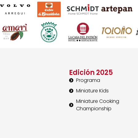
Edición 2025
Programa
Miniature Kids
Miniature Cooking
Championship