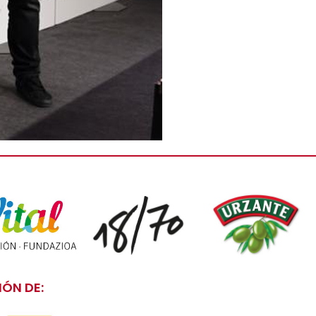
ÓN DE: